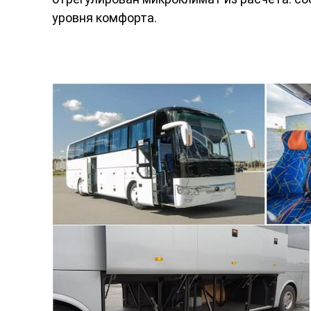
уровня комфорта.