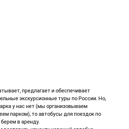
тывает, предлагает и обеспечивает
льные экскурсионные туры по России. Но,
парка у нас нет (мы организовываем
еем парком), то автобусы для поездок по
 берем в аренду.