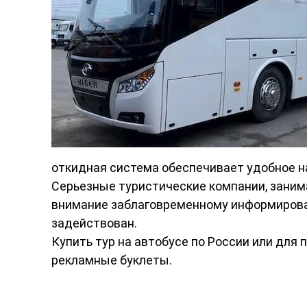
откидная система обеспечивает удобное н
Серьезные туристические компании, заним
внимание заблаговременному информировани
задействован.
Купить тур на автобусе по России или для 
рекламные буклеты.