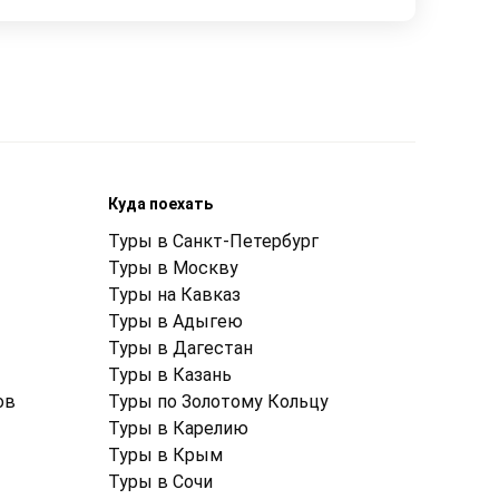
Куда поехать
Туры в Санкт-Петербург
Туры в Москву
Туры на Кавказ
Туры в Адыгею
Туры в Дагестан
Туры в Казань
ов
Туры по Золотому Кольцу
Туры в Карелию
Туры в Крым
Туры в Cочи