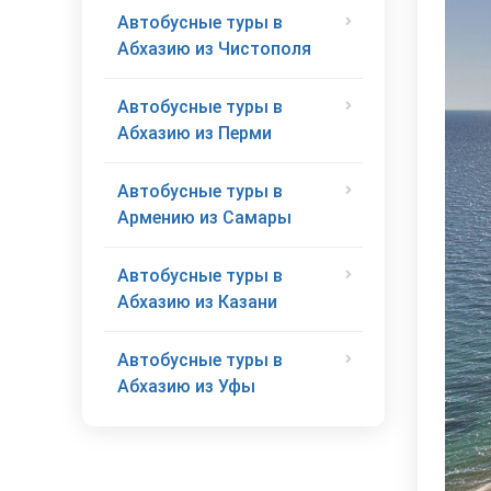
Автобусные туры в
Абхазию из Чистополя
Автобусные туры в
Абхазию из Перми
Автобусные туры в
Армению из Самары
Автобусные туры в
Абхазию из Казани
Автобусные туры в
Абхазию из Уфы