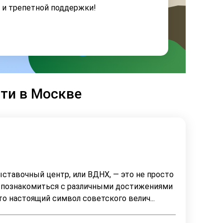
я и трепетной поддержки!
ти в Москве
ставочный центр, или ВДНХ, — это не просто
 познакомиться с различными достижениями
это настоящий символ советского велич...