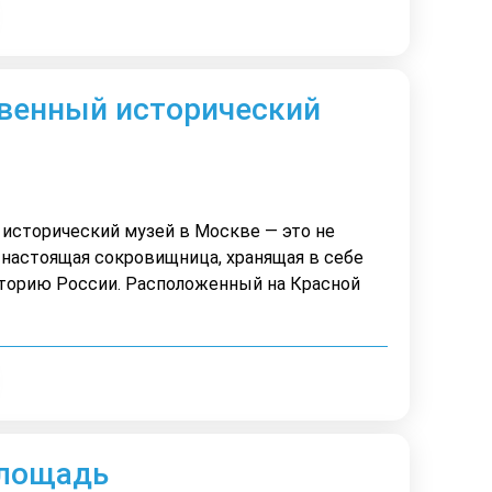
венный исторический
исторический музей в Москве — это не
о настоящая сокровищница, хранящая в себе
торию России. Расположенный на Красной
площадь