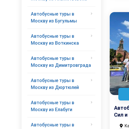
Автобусные туры в
Москву из Бугульмы
Автобусные туры в
Москву из Воткинска
Автобусные туры в
Москву из Димитровграда
Автобусные туры в
Москву из Дюртюлей
Автобусные туры в
Автоб
Москву из Елабуги
Сил и
Автобусные туры в
Ка