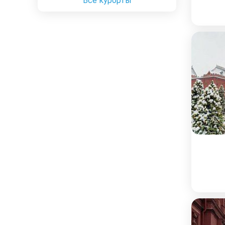
Все курорты