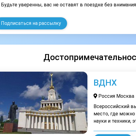
Будьте уверенны, вас не оставят в поездке без внимани
Подписаться на рассылку
Достопримечательнос
ВДНХ
Россия Москва
Всероссийский вы
место, где можно
науки и техники, 