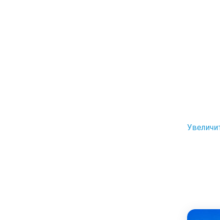
Увеличи