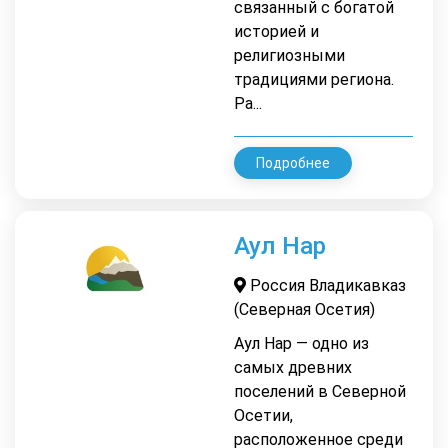
связанный с богатой
историей и
религиозными
традициями региона.
Ра...
Подробнее
Аул Нар
Россия Владикавказ
(Северная Осетия)
Аул Нар — одно из
самых древних
поселений в Северной
Осетии,
расположенное среди