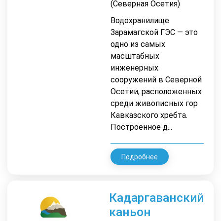
(Северная Осетия)
Водохранилище
Зарамагской ГЭС — это
одно из самых
масштабных
инженерных
сооружений в Северной
Осетии, расположенных
среди живописных гор
Кавказского хребта.
Построенное д...
Подробнее
Кадаргаванский
каньон