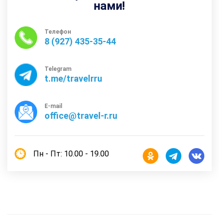
нами!
Телефон
8 (927) 435-35-44
Telegram
t.me/travelrru
E-mail
office@travel-r.ru
Пн - Пт: 10.00 - 19.00