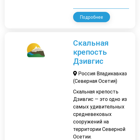
Подробнее
Скальная
крепость
Дзивгис
Россия Владикавказ
(Северная Осетия)
Скальная крепость
Дзивгис — это одно из
самых удивительных
средневековых
сооружений на
территории Северной
Осетии.