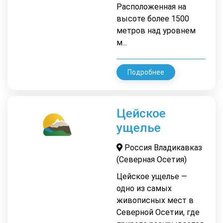
Расположенная на
высоте более 1500
метров над уровнем
м...
Подробнее
Цейское
ущелье
Россия Владикавказ
(Северная Осетия)
Цейское ущелье —
одно из самых
живописных мест в
Северной Осетии, где