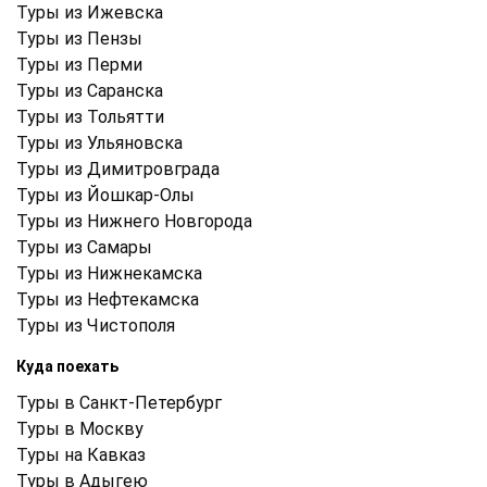
Туры из Ижевска
Туры из Пензы
Туры из Перми
Туры из Саранска
Туры из Тольятти
Туры из Ульяновска
Туры из Димитровграда
Туры из Йошкар-Олы
Туры из Нижнего Новгорода
Туры из Самары
Туры из Нижнекамска
Туры из Нефтекамска
Туры из Чистополя
Куда поехать
Туры в Санкт-Петербург
Туры в Москву
Туры на Кавказ
Туры в Адыгею