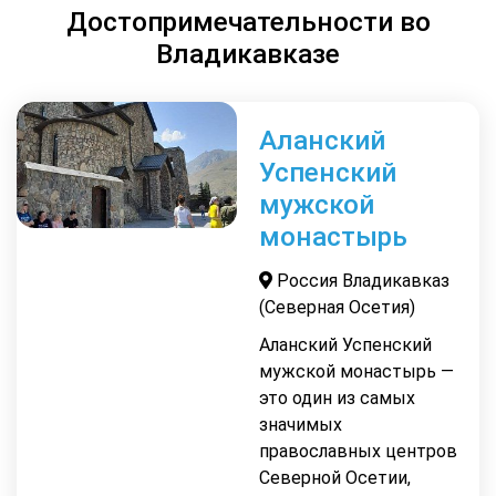
Достопримечательности во
Владикавказе
Аланский
Успенский
мужской
монастырь
Россия Владикавказ
(Северная Осетия)
Аланский Успенский
мужской монастырь —
это один из самых
значимых
православных центров
Северной Осетии,