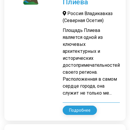
Плиева
Россия Владикавказ
(Северная Осетия)
Площадь Плиева
является одной из
ключевых
архитектурных и
исторических
достопримечательностей
своего региона.
Расположенная в самом
сердце города, она
служит не только ме...
Подробнее