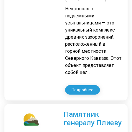
Некрополь с
подземными
усыпальницами — это
уникальный комплекс
древних захоронений,
расположенный в
горной местности
Северного Кавказа. Этот
объект представляет
собой цел...
Подробнее
Памятник
генералу Плиеву