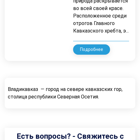
природа раскрывается
во всей своей красе.
Расположенное среди
отрогов Главного
Кавказского хребта, э...
Подробнее
Владикавказ — город на севере кавказских гор,
столица республики Северная Осетия.
Есть вопросы? - Свяжитесь с