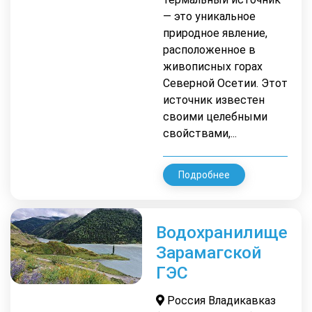
— это уникальное
природное явление,
расположенное в
живописных горах
Северной Осетии. Этот
источник известен
своими целебными
свойствами,...
Подробнее
Водохранилище
Зарамагской
ГЭС
Россия Владикавказ