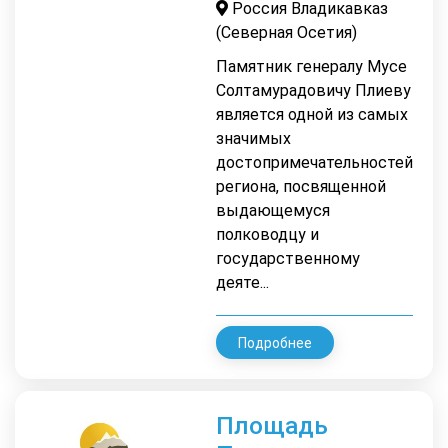
Россия Владикавказ
(Северная Осетия)
Памятник генералу Мусе
Солтамурадовичу Плиеву
является одной из самых
значимых
достопримечательностей
региона, посвященной
выдающемуся
полководцу и
государственному
деяте...
Подробнее
Площадь