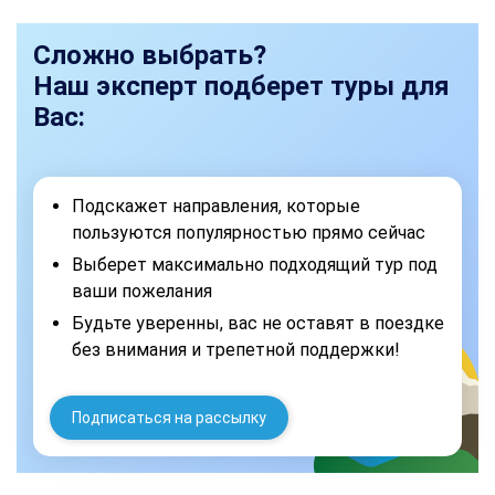
Сложно выбрать?
Наш эксперт подберет туры для
Вас:
Подскажет направления, которые
пользуются популярностью прямо сейчас
Выберет максимально подходящий тур под
ваши пожелания
Будьте уверенны, вас не оставят в поездке
без внимания и трепетной поддержки!
Подписаться на рассылку