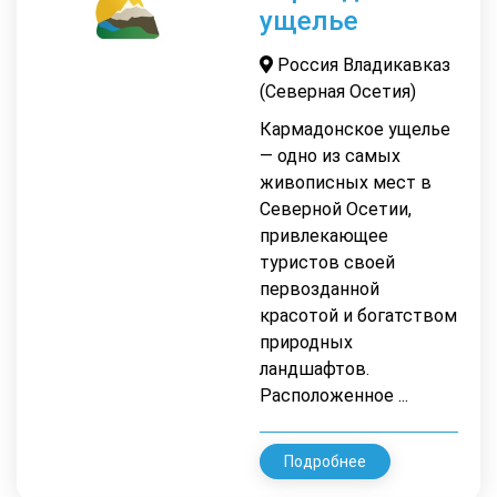
ущелье
Россия Владикавказ
(Северная Осетия)
Кармадонское ущелье
— одно из самых
живописных мест в
Северной Осетии,
привлекающее
туристов своей
первозданной
красотой и богатством
природных
ландшафтов.
Расположенное ...
Подробнее