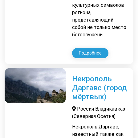
культурных символов
региона,
представляющий
собой не только место
богослужени...
Подробнее
Некрополь
Даргавс (город
мёртвых)
Россия Владикавказ
(Северная Осетия)
Некрополь Даргавс,
известный также как