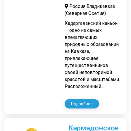
Россия Владикавказ
(Северная Осетия)
Кадаргаванский каньон
— одно из самых
впечатляющих
природных образований
на Кавказе,
привлекающее
путешественников
своей неповторимой
красотой и масштабами.
Расположенный...
Подробнее
Кармадонское