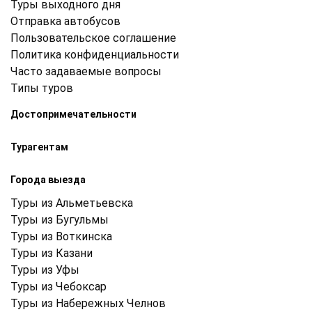
Туры выходного дня
Отправка автобусов
Пользовательское соглашение
Политика конфиденциальности
Часто задаваемые вопросы
Типы туров
Достопримечательности
Турагентам
Города выезда
Туры из Альметьевска
Туры из Бугульмы
Туры из Воткинска
Туры из Казани
Туры из Уфы
Туры из Чебоксар
Туры из Набережных Челнов