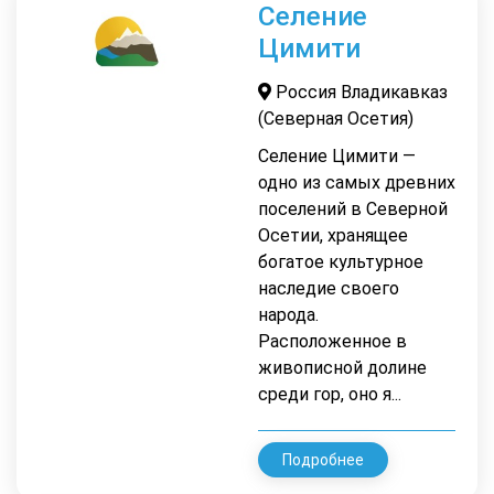
Селение
Цимити
Россия Владикавказ
(Северная Осетия)
Селение Цимити —
одно из самых древних
поселений в Северной
Осетии, хранящее
богатое культурное
наследие своего
народа.
Расположенное в
живописной долине
среди гор, оно я...
Подробнее