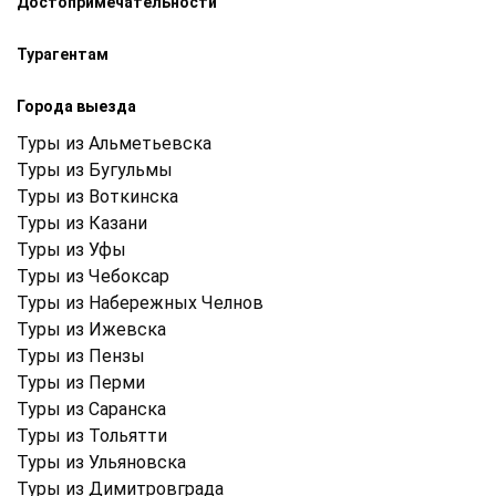
Достопримечательности
Турагентам
Города выезда
Туры из Альметьевска
Туры из Бугульмы
Туры из Воткинска
Туры из Казани
Туры из Уфы
Туры из Чебоксар
Туры из Набережных Челнов
Туры из Ижевска
Туры из Пензы
Туры из Перми
Туры из Саранска
Туры из Тольятти
Туры из Ульяновска
Туры из Димитровграда