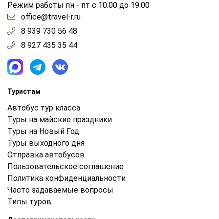
Режим работы пн - пт с 10.00 до 19.00
office@travel-r.ru
8 939 730 56 48
8 927 435 35 44
Туристам
Автобус тур класса
Туры на майские праздники
Туры на Новый Год
Туры выходного дня
Отправка автобусов
Пользовательское соглашение
Политика конфиденциальности
Часто задаваемые вопросы
Типы туров