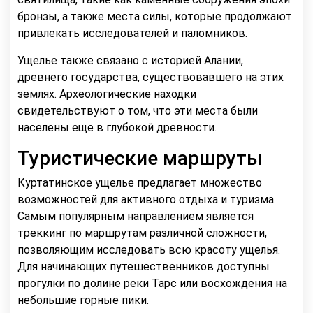
бронзы, а также места силы, которые продолжают
привлекать исследователей и паломников.
Ущелье также связано с историей Алании,
древнего государства, существовавшего на этих
землях. Археологические находки
свидетельствуют о том, что эти места были
населены еще в глубокой древности.
Туристические маршруты
Куртатинское ущелье предлагает множество
возможностей для активного отдыха и туризма.
Самым популярным направлением является
треккинг по маршрутам различной сложности,
позволяющим исследовать всю красоту ущелья.
Для начинающих путешественников доступны
прогулки по долине реки Тарс или восхождения на
небольшие горные пики.