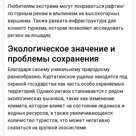
Любителям экстрима могут понравиться рафтинг
по горным рекам и альпинизм на высокогорных
вершинах. Также развита инфраструктура для
конного туризма, которая позволяет исследовать
регион на лошадях.
Экологическое значение и
проблемы сохранения
Благодаря своему уникальному природному
разнообразию, Куртатинское ущелье находится под
охраной государства как часть особо охраняемых
территорий. Однако регион сталкивается с рядом
экологических вызовов, таких как изменение
климата, которое влияет на состояние ледников и
водных ресурсов, а также увеличивающееся
количество туристов, что может негативно
сказаться на хрупкой экосистеме.