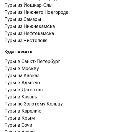
Туры из Йошкар-Олы
Туры из Нижнего Новгорода
Туры из Самары
Туры из Нижнекамска
Туры из Нефтекамска
Туры из Чистополя
Куда поехать
Туры в Санкт-Петербург
Туры в Москву
Туры на Кавказ
Туры в Адыгею
Туры в Дагестан
Туры в Казань
Туры по Золотому Кольцу
Туры в Карелию
Туры в Крым
Туры в Cочи