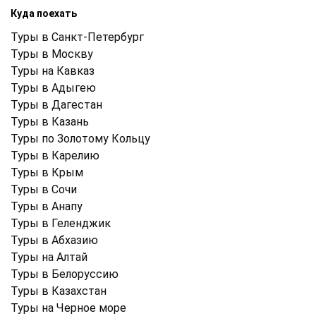
Куда поехать
Туры в Санкт-Петербург
Туры в Москву
Туры на Кавказ
Туры в Адыгею
Туры в Дагестан
Туры в Казань
Туры по Золотому Кольцу
Туры в Карелию
Туры в Крым
Туры в Cочи
Туры в Анапу
Туры в Геленджик
Туры в Абхазию
Туры на Алтай
Туры в Белоруссию
Туры в Казахстан
Туры на Черное море