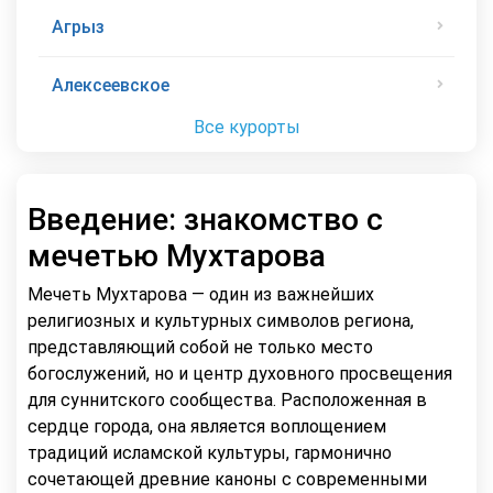
Агрыз
Алексеевское
Все курорты
Введение: знакомство с
мечетью Мухтарова
Мечеть Мухтарова — один из важнейших
религиозных и культурных символов региона,
представляющий собой не только место
богослужений, но и центр духовного просвещения
для суннитского сообщества. Расположенная в
сердце города, она является воплощением
традиций исламской культуры, гармонично
сочетающей древние каноны с современными