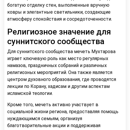
богатую отделку стен, выполненные вручную
ковры и элегантные светильники, создающие
атмосферу спокойствия и сосредоточенности.
Религиозное значение для
суннитского сообщества
Для суннитского сообщества мечеть Мухтарова
играет ключевую роль как место регулярных
намазов, праздничных собраний и различных
религиозных мероприятий. Она также является
центром духовного образования, где проводятся
лекции по Корану, хадисам и другим аспектам
исламской теологии.
Кроме того, мечеть активно участвует в
социальной жизни региона, предоставляя помощь
нуждающимся семьям, организуя
благотворительные акции и поддерживая