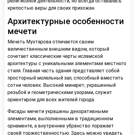
религиозной деятельности, но всегда оставалась
крепостью веры для своих прихожан.
Архитектурные особенности
мечети
Мечеть Мухтарова отличается своим
величественным внешним видом, который
сочетает классические черты исламской
архитектуры с уникальными элементами местного
стиля. Главная часть здания представляет собой
просторный молельный зал, способный вместить
сотни человек. Высокий минарет, украшенный
резьбой и геометрическими узорами, служит
ориентиром для всех жителей города.
Фасады мечети украшены декоративными
элементами, выполненными в традиционном
орнаменте, а внутреннее убранство поражает
своей торжественностью. Здесь можно увидеть