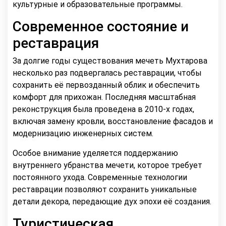
культурные и образовательные программы.
Современное состояние и
реставрация
За долгие годы существования мечеть Мухтарова
несколько раз подвергалась реставрации, чтобы
сохранить её первозданный облик и обеспечить
комфорт для прихожан. Последняя масштабная
реконструкция была проведена в 2010-х годах,
включая замену кровли, восстановление фасадов и
модернизацию инженерных систем.
Особое внимание уделяется поддержанию
внутреннего убранства мечети, которое требует
постоянного ухода. Современные технологии
реставрации позволяют сохранить уникальные
детали декора, передающие дух эпохи её создания.
Туристическая