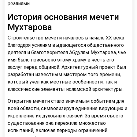
реалиями.
История основания мечети
Мухтарова
Строительство мечети началось в начале XX века
благодаря усилиям выдающегося общественного
деятеля и благотворителя Абдуллы Мухтарова, чье
имя было присвоено этому храму в честь его
заслуг перед общиной. Архитектурный проект был
разработан известным мастером того времени,
который учел как местные особенности, так и
классические элементы исламской архитектуры.
Открытие мечети стало значимым событием для
всей области, символизируя единение верующих и
укрепление их духовных связей. За время своего
существования она пережила множество
испытаний, включая периоды ограничений