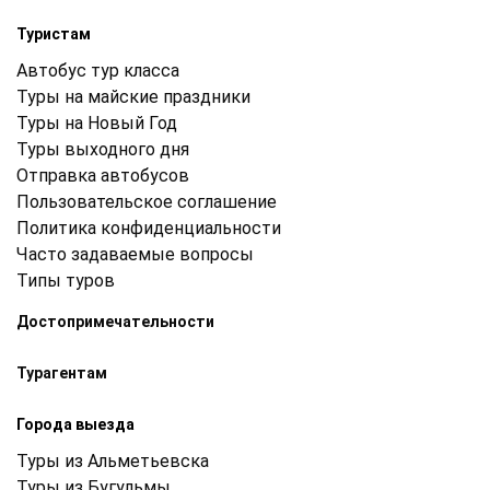
Туристам
Автобус тур класса
Туры на майские праздники
Туры на Новый Год
Туры выходного дня
Отправка автобусов
Пользовательское соглашение
Политика конфиденциальности
Часто задаваемые вопросы
Типы туров
Достопримечательности
Турагентам
Города выезда
Туры из Альметьевска
Туры из Бугульмы