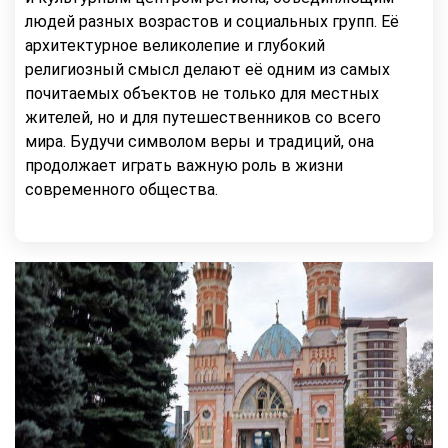
людей разных возрастов и социальных групп. Её
архитектурное великолепие и глубокий
религиозный смысл делают её одним из самых
почитаемых объектов не только для местных
жителей, но и для путешественников со всего
мира. Будучи символом веры и традиций, она
продолжает играть важную роль в жизни
современного общества.