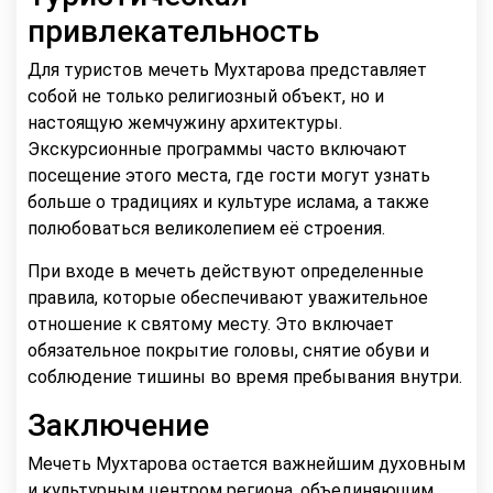
привлекательность
Для туристов мечеть Мухтарова представляет
собой не только религиозный объект, но и
настоящую жемчужину архитектуры.
Экскурсионные программы часто включают
посещение этого места, где гости могут узнать
больше о традициях и культуре ислама, а также
полюбоваться великолепием её строения.
При входе в мечеть действуют определенные
правила, которые обеспечивают уважительное
отношение к святому месту. Это включает
обязательное покрытие головы, снятие обуви и
соблюдение тишины во время пребывания внутри.
Заключение
Мечеть Мухтарова остается важнейшим духовным
и культурным центром региона, объединяющим