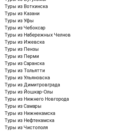
Туры из Воткинска
Туры из Казани
Туры из Уфы
Туры из Чебоксар
Туры из Набережных Челнов
Туры из Ижевска
Туры из Пензы
Туры из Перми
Туры из Саранска
Туры из Тольятти
Туры из Ульяновска
Туры из Димитровграда
Туры из Йошкар-Олы
Туры из Нижнего Новгорода
Туры из Самары
Туры из Нижнекамска
Туры из Нефтекамска
Туры из Чистополя