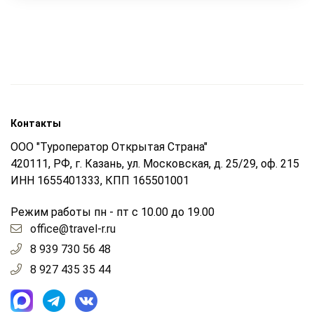
Контакты
ООО "Туроператор Открытая Страна"
420111, РФ, г. Казань, ул. Московская, д. 25/29, оф. 215
ИНН 1655401333, КПП 165501001
Режим работы пн - пт с 10.00 до 19.00
office@travel-r.ru
8 939 730 56 48
8 927 435 35 44