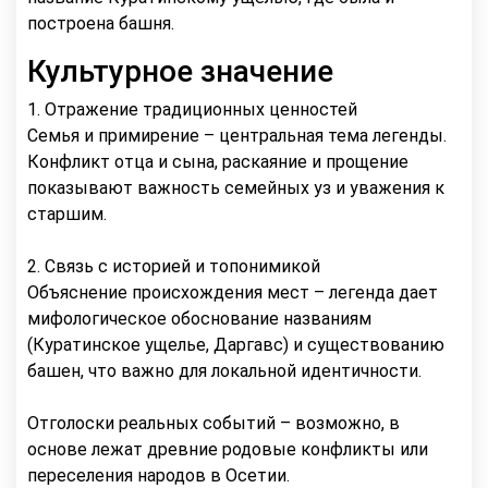
построена башня.
Культурное значение
1. Отражение традиционных ценностей
Семья и примирение – центральная тема легенды.
Конфликт отца и сына, раскаяние и прощение
показывают важность семейных уз и уважения к
старшим.
2. Связь с историей и топонимикой
Объяснение происхождения мест – легенда дает
мифологическое обоснование названиям
(Куратинское ущелье, Даргавс) и существованию
башен, что важно для локальной идентичности.
Отголоски реальных событий – возможно, в
основе лежат древние родовые конфликты или
переселения народов в Осетии.