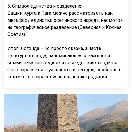
5. Символ единства и разделения
Башни Курта и Тага можно рассматривать как
метафору единства осетинского народа, несмотря
на географическое разделение (Северная и Южная
Осетия).
Итог: Легенда – не просто сказка, а часть
культурного кода, напоминающая о важности
семьи, памяти предков и последствиях гордыни.
Она сохраняет актуальность и сегодня, особенно в
контексте сохранения кавказских традиций.