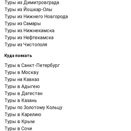
Туры из Димитровграда
Туры из Йошкар-Олы
Туры из Нижнего Новгорода
Туры из Самары
Туры из Нижнекамска
Туры из Нефтекамска
Туры из Чистополя
Куда поехать
Туры в Санкт-Петербург
Туры в Москву
Туры на Кавказ
Туры в Адыгею
Туры в Дагестан
Туры в Казань
Туры по Золотому Кольцу
Туры в Карелию
Туры в Крым
Туры в Cочи