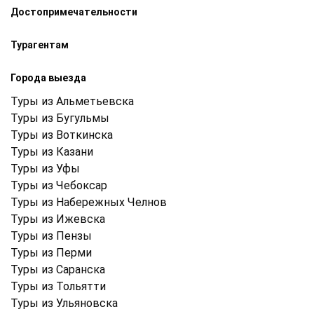
Достопримечательности
Турагентам
Города выезда
Туры из Альметьевска
Туры из Бугульмы
Туры из Воткинска
Туры из Казани
Туры из Уфы
Туры из Чебоксар
Туры из Набережных Челнов
Туры из Ижевска
Туры из Пензы
Туры из Перми
Туры из Саранска
Туры из Тольятти
Туры из Ульяновска