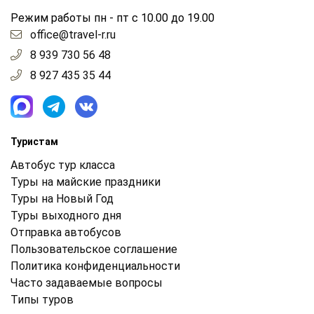
Режим работы пн - пт с 10.00 до 19.00
office@travel-r.ru
8 939 730 56 48
8 927 435 35 44
Туристам
Автобус тур класса
Туры на майские праздники
Туры на Новый Год
Туры выходного дня
Отправка автобусов
Пользовательское соглашение
Политика конфиденциальности
Часто задаваемые вопросы
Типы туров