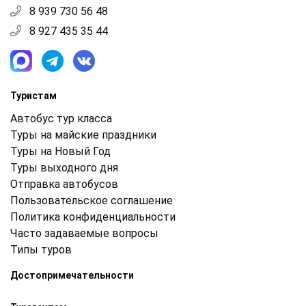
8 939 730 56 48
8 927 435 35 44
Туристам
Автобус тур класса
Туры на майские праздники
Туры на Новый Год
Туры выходного дня
Отправка автобусов
Пользовательское соглашение
Политика конфиденциальности
Часто задаваемые вопросы
Типы туров
Достопримечательности