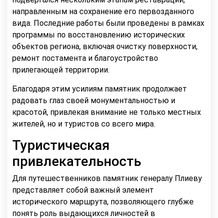
направленным на сохранение его первозданного
вида. Последние работы были проведены в рамках
программы по восстановлению исторических
объектов региона, включая очистку поверхности,
ремонт постамента и благоустройство
прилегающей территории.
Благодаря этим усилиям памятник продолжает
радовать глаз своей монументальностью и
красотой, привлекая внимание не только местных
жителей, но и туристов со всего мира.
Туристическая
привлекательность
Для путешественников памятник генералу Плиеву
представляет собой важный элемент
исторического маршрута, позволяющего глубже
понять роль выдающихся личностей в