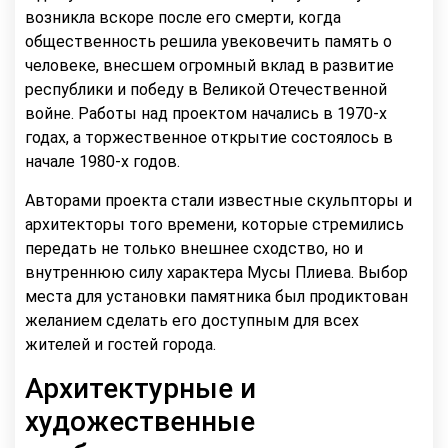
возникла вскоре после его смерти, когда
общественность решила увековечить память о
человеке, внесшем огромный вклад в развитие
республики и победу в Великой Отечественной
войне. Работы над проектом начались в 1970-х
годах, а торжественное открытие состоялось в
начале 1980-х годов.
Авторами проекта стали известные скульпторы и
архитекторы того времени, которые стремились
передать не только внешнее сходство, но и
внутреннюю силу характера Мусы Плиева. Выбор
места для установки памятника был продиктован
желанием сделать его доступным для всех
жителей и гостей города.
Архитектурные и
художественные