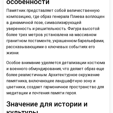
особенности
Памятник представляет собой величественную
композицию, где образ генерала Плиева воплощен
в динамичной позе, символизирующей
уверенность и решительность. Фигура высотой
более трех метров установлена на массивном
гранитном постаменте, украшенном барельефами,
рассказывающими о ключевых событиях его
жизни.
Особое внимание уделяется детализации костюма
и военного обмундирования, что делает образ еще
более реалистичным. Архитектурное окружение
памятника, включающее ландшафтную зону и
цветники, создает гармоничное пространство для
медитации и почтения памяти героя.
Значение для истории и
культуры