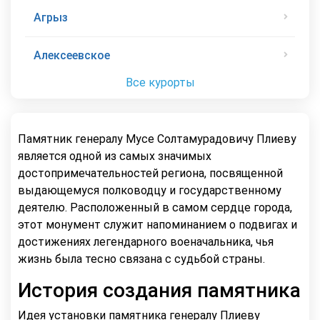
Агрыз
Алексеевское
Все курорты
Памятник генералу Мусе Солтамурадовичу Плиеву
является одной из самых значимых
достопримечательностей региона, посвященной
выдающемуся полководцу и государственному
деятелю. Расположенный в самом сердце города,
этот монумент служит напоминанием о подвигах и
достижениях легендарного военачальника, чья
жизнь была тесно связана с судьбой страны.
История создания памятника
Идея установки памятника генералу Плиеву