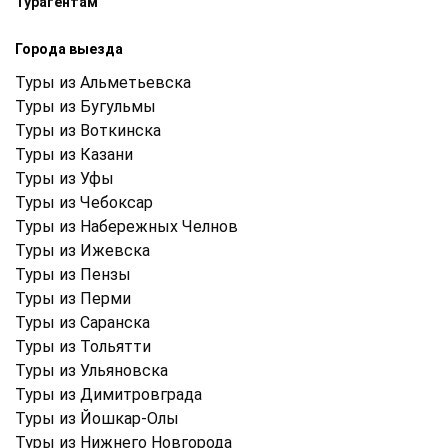
Турагентам
Города выезда
Туры из Альметьевска
Туры из Бугульмы
Туры из Воткинска
Туры из Казани
Туры из Уфы
Туры из Чебоксар
Туры из Набережных Челнов
Туры из Ижевска
Туры из Пензы
Туры из Перми
Туры из Саранска
Туры из Тольятти
Туры из Ульяновска
Туры из Димитровграда
Туры из Йошкар-Олы
Туры из Нижнего Новгорода