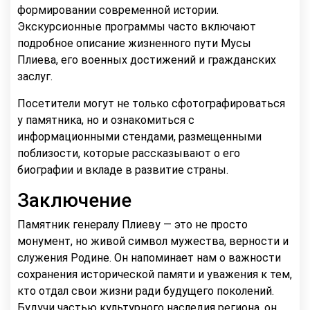
формировании современной истории.
Экскурсионные программы часто включают
подробное описание жизненного пути Мусы
Плиева, его военных достижений и гражданских
заслуг.
Посетители могут не только сфотографироваться
у памятника, но и ознакомиться с
информационными стендами, размещенными
поблизости, которые рассказывают о его
биографии и вкладе в развитие страны.
Заключение
Памятник генералу Плиеву — это не просто
монумент, но живой символ мужества, верности и
служения Родине. Он напоминает нам о важности
сохранения исторической памяти и уважения к тем,
кто отдал свои жизни ради будущего поколений.
Будучи частью культурного наследия региона, он