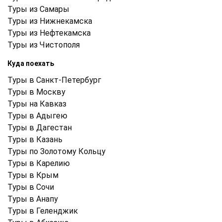
Туры из Самары
Туры из Нижнекамска
Туры из Нефтекамска
Туры из Чистополя
Куда поехать
Туры в Санкт-Петербург
Туры в Москву
Туры на Кавказ
Туры в Адыгею
Туры в Дагестан
Туры в Казань
Туры по Золотому Кольцу
Туры в Карелию
Туры в Крым
Туры в Cочи
Туры в Анапу
Туры в Геленджик