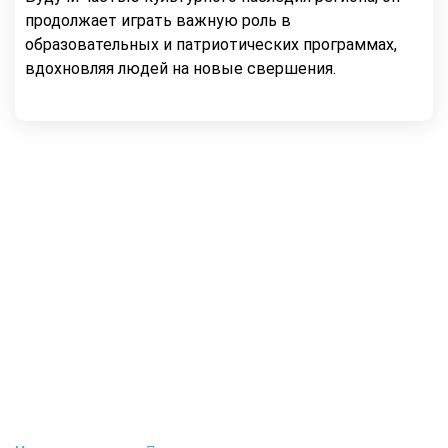
продолжает играть важную роль в
образовательных и патриотических программах,
вдохновляя людей на новые свершения.