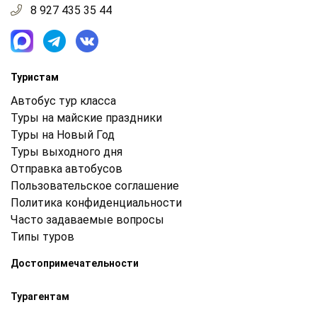
8 927 435 35 44
Туристам
Автобус тур класса
Туры на майские праздники
Туры на Новый Год
Туры выходного дня
Отправка автобусов
Пользовательское соглашение
Политика конфиденциальности
Часто задаваемые вопросы
Типы туров
Достопримечательности
Турагентам