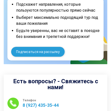
Подскажет направления, которые
пользуются популярностью прямо сейчас
Выберет максимально подходящий тур под
ваши пожелания
Будьте уверенны, вас не оставят в поездке
без внимания и трепетной поддержки!
Подписаться на рассылку
Есть вопросы? - Свяжитесь с
нами!
Телефон
8 (927) 435-35-44