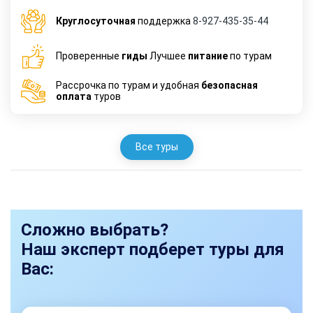
Круглосуточная
поддержка
8-927-435-35-44
Проверенные
гиды
Лучшее
питание
по турам
Рассрочка по турам и удобная
безопасная
оплата
туров
Все туры
Сложно выбрать?
Наш эксперт подберет туры для
Вас: