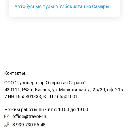
Автобусные туры в Узбекистан из Самары
Контакты
ООО "Туроператор Открытая Страна"
420111, РФ, г. Казань, ул. Московская, д. 25/29, оф. 215
ИНН 1655401333, КПП 165501001
Режим работы пн - пт с 10.00 до 19.00
office@travel-r.ru
8 939 730 56 48