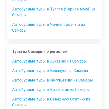
Автобусные туры в Туапсе (Черное море) из
Самары
Автобусные туры в Чечню, Грозный из
Самары
Туры из Самары по регионам
Автобусные туры в Абхазию из Самары
Автобусные туры в Беларусь из Самары
Автобусные туры в Ингушетию из Самары
Автобусные туры в Казахстан из Самары
Автобусные туры в Северную Осетию из
Самары