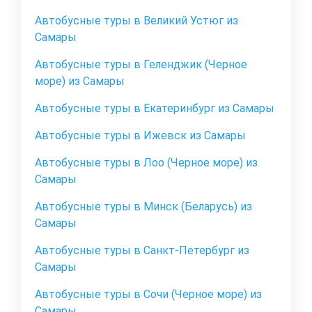
Автобусные туры в Великий Устюг из
Самары
Автобусные туры в Геленджик (Черное
море) из Самары
Автобусные туры в Екатеринбург из Самары
Автобусные туры в Ижевск из Самары
Автобусные туры в Лоо (Черное море) из
Самары
Автобусные туры в Минск (Беларусь) из
Самары
Автобусные туры в Санкт-Петербург из
Самары
Автобусные туры в Сочи (Черное море) из
Самары