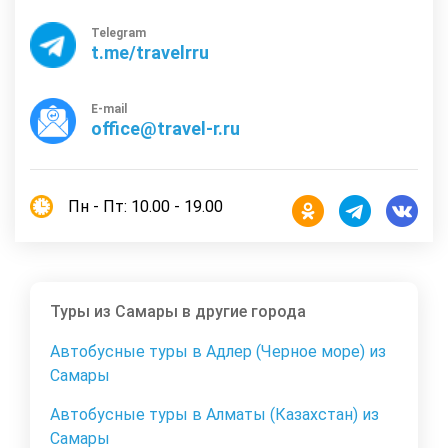
Telegram
t.me/travelrru
E-mail
office@travel-r.ru
Пн - Пт: 10.00 - 19.00
Туры из Самары в другие города
Автобусные туры в Адлер (Черное море) из
Самары
Автобусные туры в Алматы (Казахстан) из
Самары