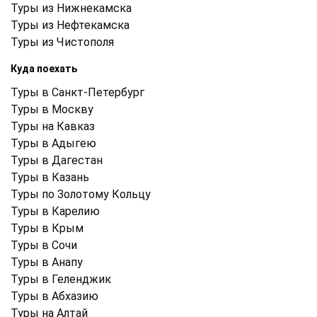
Туры из Нижнекамска
Туры из Нефтекамска
Туры из Чистополя
Куда поехать
Туры в Санкт-Петербург
Туры в Москву
Туры на Кавказ
Туры в Адыгею
Туры в Дагестан
Туры в Казань
Туры по Золотому Кольцу
Туры в Карелию
Туры в Крым
Туры в Cочи
Туры в Анапу
Туры в Геленджик
Туры в Абхазию
Туры на Алтай