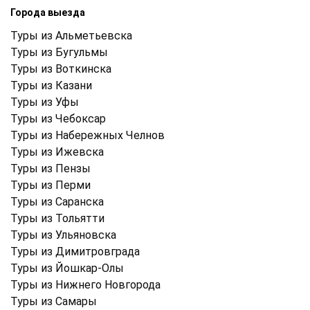
Города выезда
Туры из Альметьевска
Туры из Бугульмы
Туры из Воткинска
Туры из Казани
Туры из Уфы
Туры из Чебоксар
Туры из Набережных Челнов
Туры из Ижевска
Туры из Пензы
Туры из Перми
Туры из Саранска
Туры из Тольятти
Туры из Ульяновска
Туры из Димитровграда
Туры из Йошкар-Олы
Туры из Нижнего Новгорода
Туры из Самары