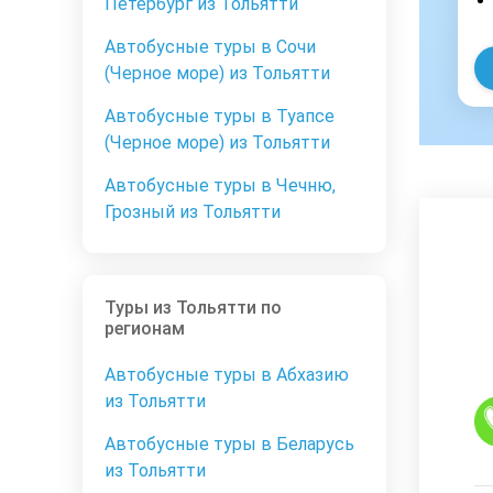
Петербург из Тольятти
Автобусные туры в Сочи
(Черное море) из Тольятти
Автобусные туры в Туапсе
(Черное море) из Тольятти
Автобусные туры в Чечню,
Грозный из Тольятти
Туры из Тольятти по
регионам
Автобусные туры в Абхазию
из Тольятти
Автобусные туры в Беларусь
из Тольятти