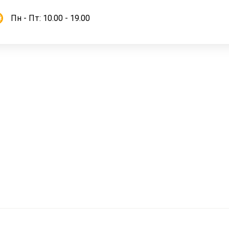
Пн - Пт: 10.00 - 19.00