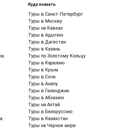
Куда поехать
Туры в Санкт-Петербург
Туры в Москву
Туры на Кавказ
Туры в Адыгею
Туры в Дагестан
Туры в Казань
ов
Туры по Золотому Кольцу
Туры в Карелию
Туры в Крым
Туры в Cочи
Туры в Анапу
Туры в Геленджик
Туры в Абхазию
Туры на Алтай
Туры в Белоруссию
а
Туры в Казахстан
Туры на Черное море