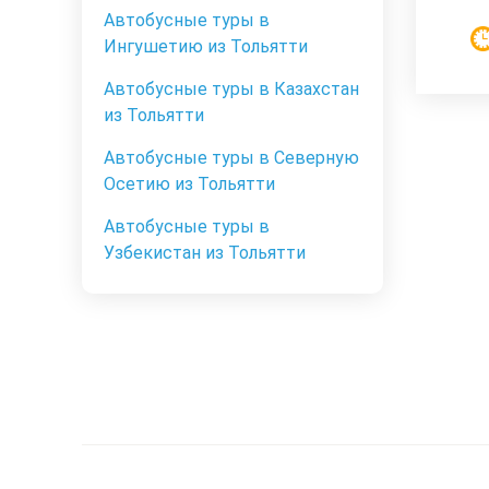
Автобусные туры в
Ингушетию из Тольятти
Автобусные туры в Казахстан
из Тольятти
Автобусные туры в Северную
Осетию из Тольятти
Автобусные туры в
Узбекистан из Тольятти