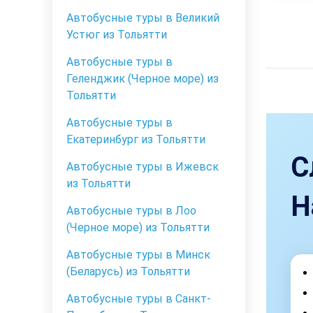
Автобусные туры в Великий
Устюг из Тольятти
Автобусные туры в
Геленджик (Черное море) из
Тольятти
Автобусные туры в
Екатеринбург из Тольятти
С
Автобусные туры в Ижевск
из Тольятти
Н
Автобусные туры в Лоо
(Черное море) из Тольятти
Автобусные туры в Минск
(Беларусь) из Тольятти
Автобусные туры в Санкт-