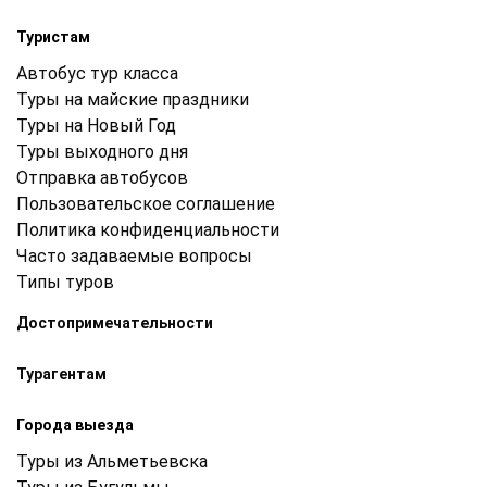
Туристам
Автобус тур класса
Туры на майские праздники
Туры на Новый Год
Туры выходного дня
Отправка автобусов
Пользовательское соглашение
Политика конфиденциальности
Часто задаваемые вопросы
Типы туров
Достопримечательности
Турагентам
Города выезда
Туры из Альметьевска