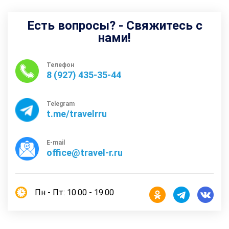
Есть вопросы? - Свяжитесь с
нами!
Телефон
8 (927) 435-35-44
Telegram
t.me/travelrru
E-mail
office@travel-r.ru
Пн - Пт: 10.00 - 19.00