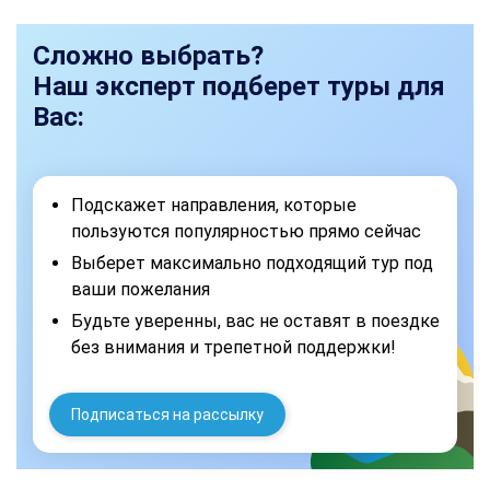
Сложно выбрать?
Наш эксперт подберет туры для
Вас:
Подскажет направления, которые
пользуются популярностью прямо сейчас
Выберет максимально подходящий тур под
ваши пожелания
Будьте уверенны, вас не оставят в поездке
без внимания и трепетной поддержки!
Подписаться на рассылку