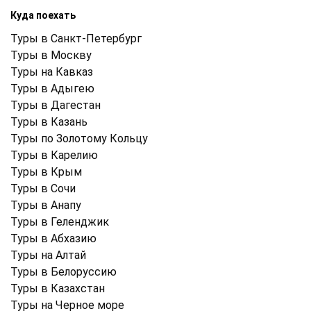
Куда поехать
Туры в Санкт-Петербург
Туры в Москву
Туры на Кавказ
Туры в Адыгею
Туры в Дагестан
Туры в Казань
Туры по Золотому Кольцу
Туры в Карелию
Туры в Крым
Туры в Cочи
Туры в Анапу
Туры в Геленджик
Туры в Абхазию
Туры на Алтай
Туры в Белоруссию
Туры в Казахстан
Туры на Черное море