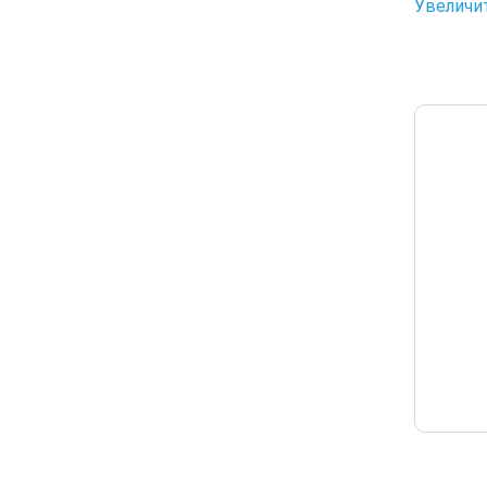
Увеличи