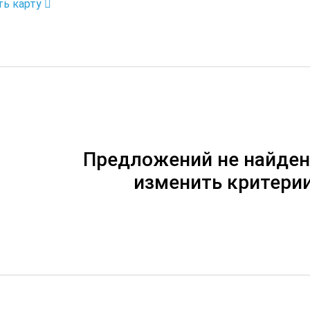
ть карту
Предложений не найден
изменить критерии