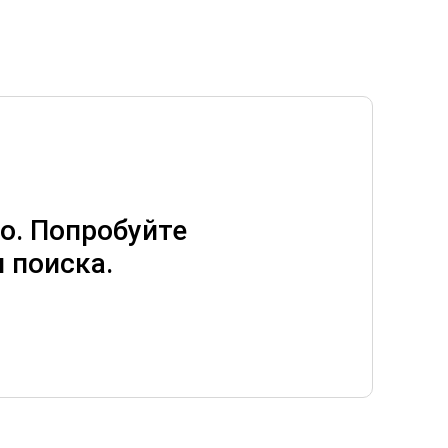
о. Попробуйте
 поиска.