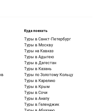
Куда поехать
Туры в Санкт-Петербург
Туры в Москву
Туры на Кавказ
Туры в Адыгею
Туры в Дагестан
Туры в Казань
ов
Туры по Золотому Кольцу
Туры в Карелию
Туры в Крым
Туры в Cочи
Туры в Анапу
Туры в Геленджик
Туры в Абхазию