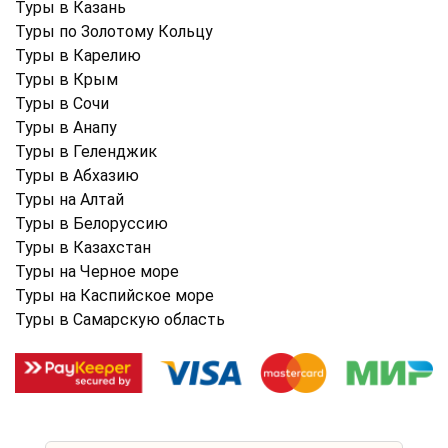
Туры в Казань
Туры по Золотому Кольцу
Туры в Карелию
Туры в Крым
Туры в Cочи
Туры в Анапу
Туры в Геленджик
Туры в Абхазию
Туры на Алтай
Туры в Белоруссию
Туры в Казахстан
Туры на Черное море
Туры на Каспийское море
Туры в Самарскую область