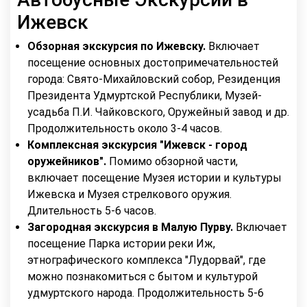
Ижевск
Обзорная экскурсия по Ижевску.
Включает
посещение основных достопримечательностей
города: Свято-Михайловский собор, Резиденция
Президента Удмуртской Республики, Музей-
усадьба П.И. Чайковского, Оружейный завод и др.
Продолжительность около 3-4 часов.
Комплексная экскурсия "Ижевск - город
оружейников".
Помимо обзорной части,
включает посещение Музея истории и культуры
Ижевска и Музея стрелкового оружия.
Длительность 5-6 часов.
Загородная экскурсия в Малую Пурву.
Включает
посещение Парка истории реки Иж,
этнографического комплекса "Лудорвай", где
можно познакомиться с бытом и культурой
удмуртского народа. Продолжительность 5-6