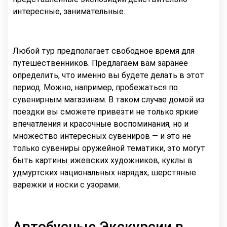
интересные, занимательные.
Любой тур предполагает свободное время для
путешественников. Предлагаем вам заранее
определить, что именно вы будете делать в этот
период. Можно, например, пробежаться по
сувенирным магазинам. В таком случае домой из
поездки вы сможете привезти не только яркие
впечатления и красочные воспоминания, но и
множество интересных сувениров — и это не
только сувениры оружейной тематики, это могут
быть картины ижевских художников, куклы в
удмуртских национальных нарядах, шерстяные
варежки и носки с узорами.
Автобусные Экскурсии в