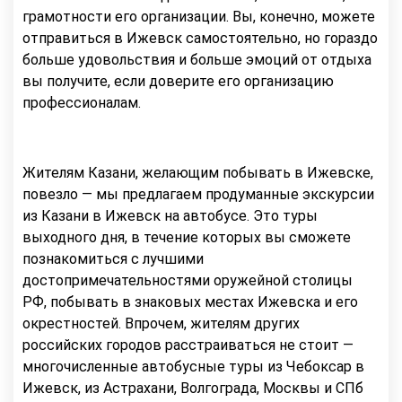
грамотности его организации. Вы, конечно, можете
отправиться в Ижевск самостоятельно, но гораздо
больше удовольствия и больше эмоций от отдыха
вы получите, если доверите его организацию
профессионалам.
Жителям Казани, желающим побывать в Ижевске,
повезло — мы предлагаем продуманные экскурсии
из Казани в Ижевск на автобусе. Это туры
выходного дня, в течение которых вы сможете
познакомиться с лучшими
достопримечательностями оружейной столицы
РФ, побывать в знаковых местах Ижевска и его
окрестностей. Впрочем, жителям других
российских городов расстраиваться не стоит —
многочисленные автобусные туры из Чебоксар в
Ижевск, из Астрахани, Волгограда, Москвы и СПб