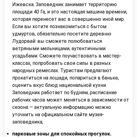
Ижевска. Заповедник занимает территорию
площади 40 Га, и это настоящая машина времени,
которая перенесет вас в совершенно иной мир.
Если вы хотите познакомиться с бытом
удмуртов, обязательно посетите деревню
Лудорвай: вы сможете полюбоваться
ветряными мельницами, аутентичными
усадьбами. Сможете поучаствовать в мастер-
классах, попробовать свои силы в разных
народных ремеслах. Туристам предлагают
прокатиться на лошади, попариться в баньке,
оценить вкус блюд национальной кухни.
Заповедник работает по будням, расписание
рабочих часов может меняться в зависимости от
сезона — актуальную информацию можно
уточнить на официальном сайте музея-
заповедника;
парковые зоны для спокойных прогулок.