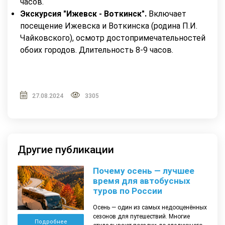
часов.
Экскурсия "Ижевск - Воткинск".
Включает
посещение Ижевска и Воткинска (родина П.И.
Чайковского), осмотр достопримечательностей
обоих городов. Длительность 8-9 часов.
27.08.2024
3305
Другие публикации
Почему осень — лучшее
время для автобусных
туров по России
Осень — один из самых недооценённых
сезонов для путешествий. Многие
Подробнее