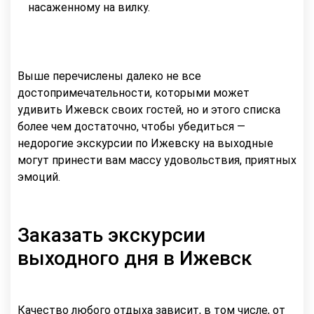
насаженному на вилку.
Выше перечислены далеко не все
достопримечательности, которыми может
удивить Ижевск своих гостей, но и этого списка
более чем достаточно, чтобы убедиться —
недорогие экскурсии по Ижевску на выходные
могут принести вам массу удовольствия, приятных
эмоций.
Заказать экскурсии
выходного дня в Ижевск
Качество любого отдыха зависит, в том числе, от