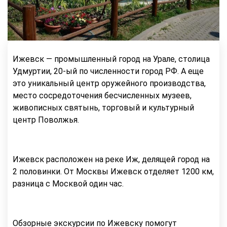
Ижевск — промышленный город на Урале, столица
Удмуртии, 20-ый по численности город РФ. А еще
это уникальный центр оружейного производства,
место сосредоточения бесчисленных музеев,
живописных святынь, торговый и культурный
центр Поволжья.
Ижевск расположен на реке Иж, делящей город на
2 половинки. От Москвы Ижевск отделяет 1200 км,
разница с Москвой один час.
Обзорные экскурсии по Ижевску помогут