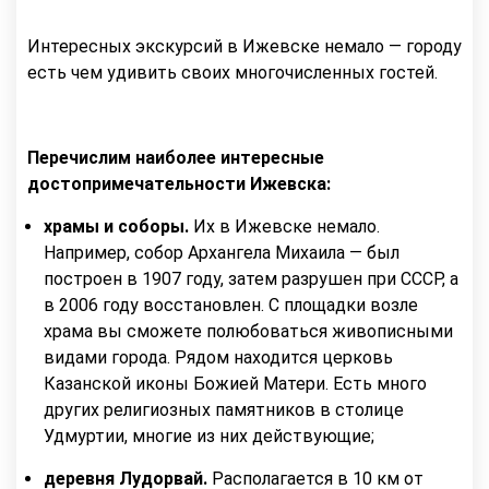
Интересных экскурсий в Ижевске немало — городу
есть чем удивить своих многочисленных гостей.
Перечислим наиболее интересные
достопримечательности Ижевска:
храмы и соборы.
Их в Ижевске немало.
Например, собор Архангела Михаила — был
построен в 1907 году, затем разрушен при СССР, а
в 2006 году восстановлен. С площадки возле
храма вы сможете полюбоваться живописными
видами города. Рядом находится церковь
Казанской иконы Божией Матери. Есть много
других религиозных памятников в столице
Удмуртии, многие из них действующие;
деревня Лудорвай.
Располагается в 10 км от