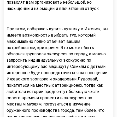
позволят вам организовать небольшой, но
насыщенный на эмоции и впечатления отпуск.
При этом, собираясь купить путевку в Ижевск, вы
имеете возможность выбрать тур, который
максимально полно отвечает вашим
потребностям, критериям. Это может быть
обзорная групповая экскурсия по городу, а можно
запросить индивидуальную экскурсию по
интересующему вас маршруту. Семьям с детьми
интереснее будет сосредоточиться на посещении
Ижевского зоопарка и экодеревни Лудорвай,
покататься на местных аттракционах, тогда как
любители истории предпочтут большую часть
своего времени провести в экскурсиях по
местным музеям, погрузиться в изучение
оружейного производства города, тем более, что
представленные экспозиции действительно