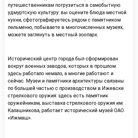
путешественникам погрузиться в самобытную
удмуртскую культуру: вы оцените блюда местной
кухни, сфотографируетесь рядом с памятником
пельменю, побываете в многочисленных музеях,
можете заглянуть в местный зоопарк.
Исторический центр города был сформирован
вокруг военных заводов, которых в прошлом
здесь работало немало, а многие работают и
сейчас. Музеи и памятники архитектуры связаны
по большей частью с производством в Ижевске
стрелкового оружия: здесь есть памятник
оружейникам, выставка стрелкового оружия им.
Калашникова, работает исторический музей ОАО
«Ижмаш».