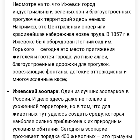
Несмотря на то, что Ижевск город
индустриальный, зеленых зон и благоустроенных
прогулочных территорий здесь немало.
Например, это Центральный сквер или
красивейшая набережная возле пруда. В 1857 г в
Ижевске был оборудован Летний сад им.
Горького — сегодня это место притяжения
жителей и гостей города: уютные аллеи,
благоустроенные дорожки для прогулок,
освежающие фонтаны, детские аттракционы и
многочисленные кафе;
Ижевский зоопарк.
Один из лучших зоопарков в
России. И дело здесь даже не только в
ухоженной территории, но в том, что для
животных тут удалось создать среду, которая
наиболее сильно приближена к их природным
условиям обитания. Сегодня в зоопарке
проживает порядка 400 животных — это грызуны