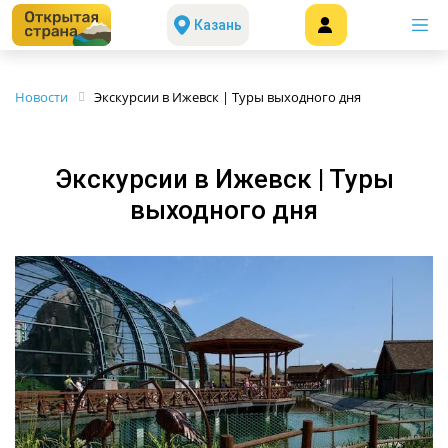
Казань
Новости
Экскурсии в Ижевск | Туры выходного дня
Экскурсии в Ижевск | Туры
выходного дня