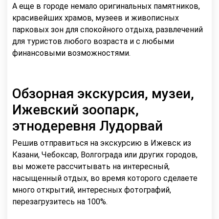
А еще в городе немало оригинальных памятников,
красивейших храмов, музеев и живописных
парковых зон для спокойного отдыха, развлечений
для туристов любого возраста и с любыми
финансовыми возможностями.
Обзорная экскурсия, музеи,
Ижевский зоопарк,
этнодеревня Лудорвай
Решив отправиться на экскурсию в Ижевск из
Казани, Чебоксар, Волгограда или других городов,
вы можете рассчитывать на интересный,
насыщенный отдых, во время которого сделаете
много открытий, интересных фотографий,
перезагрузитесь на 100%.