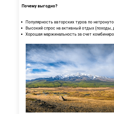
Почему выгодно?
Популярность авторских туров по нетронуто
Высокий спрос на активный отдых (походы, 
Хорошая маржинальность за счет комбиниро