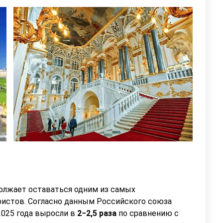
олжает оставаться одним из самых
ристов. Согласно данным Российского союза
2025 года выросли в
2−2,5 раза
по сравнению с