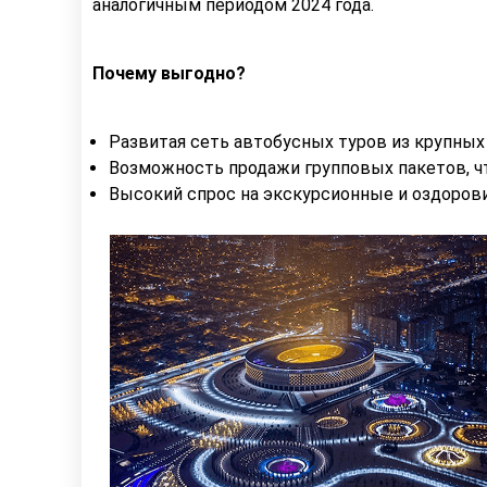
аналогичным периодом 2024 года.
Почему выгодно?
Развитая сеть автобусных туров из крупных
Возможность продажи групповых пакетов, ч
Высокий спрос на экскурсионные и оздоров