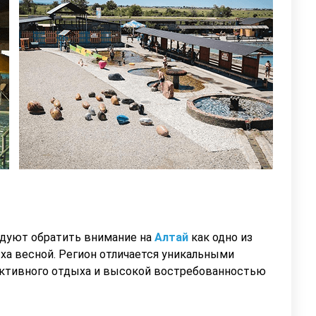
ндуют обратить внимание на
Алтай
как одно из
ха весной. Регион отличается уникальными
ктивного отдыха и высокой востребованностью