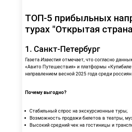
ТОП-5 прибыльных напр
турах "Открытая страна
1. Санкт-Петербург
Газета
Известия
отмечает, что согласно данны
«Авито Путешествия» и платформы «Купибиле
направлением весной 2025 года среди россиян
Почему выгодно?
Стабильный спрос на экскурсионные туры;
Возможность продажи билетов в театры, муз
Высокий средний чек на гостиницы и трансп