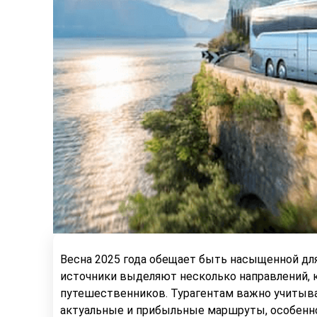
Весна 2025 года обещает быть насыщенной дл
источники выделяют несколько направлений, 
путешественников. Турагентам важно учитыва
актуальные и прибыльные маршруты, особенно