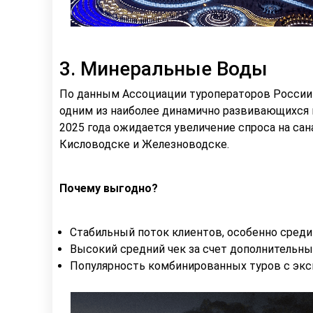
3. Минеральные Воды
По данным Ассоциации туроператоров России
одним из наиболее динамично развивающихся 
2025 года ожидается увеличение спроса на сан
Кисловодске и Железноводске.
Почему выгодно?
Стабильный поток клиентов, особенно среди
Высокий средний чек за счет дополнительны
Популярность комбинированных туров с эк