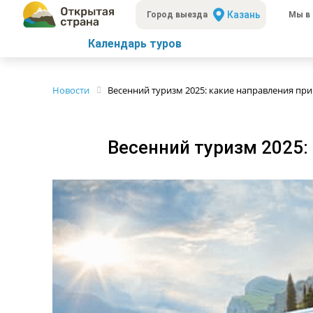
Казань
Город выезда
Мы в 
Календарь туров
Новости
Весенний туризм 2025: какие направления пр
Весенний туризм 2025: