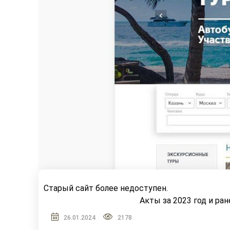
Старый сайт более недоступен.
Акты за 2023 год и ра
26.01.2024
2178