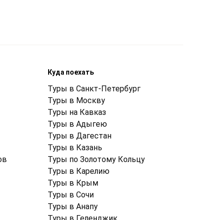
Куда поехать
Туры в Санкт-Петербург
Туры в Москву
Туры на Кавказ
Туры в Адыгею
Туры в Дагестан
Туры в Казань
ов
Туры по Золотому Кольцу
Туры в Карелию
Туры в Крым
Туры в Cочи
Туры в Анапу
Туры в Геленджик