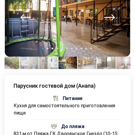
Парусник гостевой дом (Анапа)
Питание
Кухня для самостоятельного приготовления
пищи
До пляжа
831 м от Пляжа ГК Дворянское Гнездо (10-15