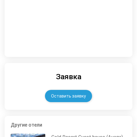
Заявка
Оставить заявку
Другие отели