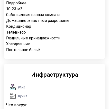
Подробнее
10-23 м2
Собственная ванная комната
Домашние животные разрешены
Кондиционер
Телевизор
Гладильные принадлежности
Холодильник
Постельное бельё
Инфраструктура
Wi-fi
Кухня
Что вокруг