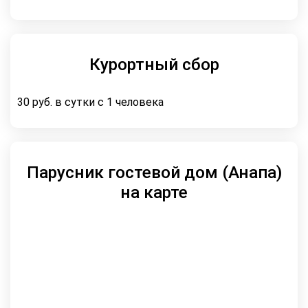
Курортный сбор
30 руб. в сутки с 1 человека
Парусник гостевой дом (Анапа)
на карте