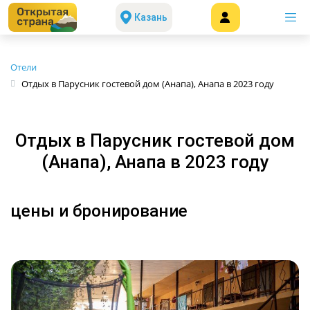
Казань
Отели
Отдых в Парусник гостевой дом (Анапа), Анапа в 2023 году
Отдых в Парусник гостевой дом
(Анапа), Анапа в 2023 году
цены и бронирование