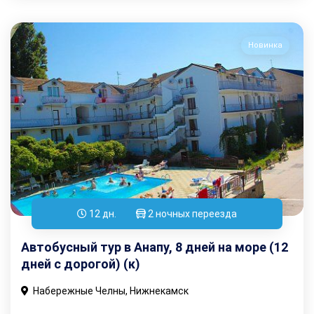
Новинка
12 дн.
2 ночных переезда
Автобусный тур в Анапу, 8 дней на море (12
дней с дорогой) (к)
Набережные Челны, Нижнекамск