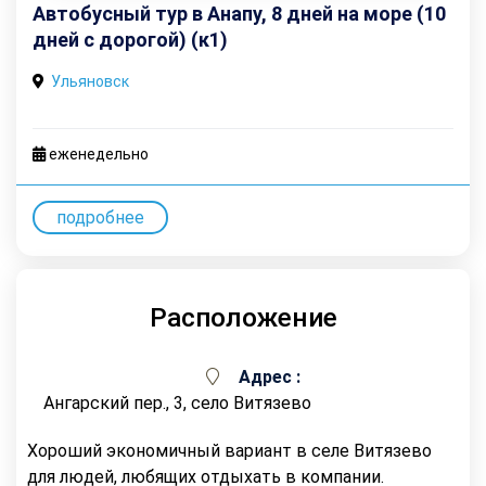
Автобусный тур в Анапу, 8 дней на море (10
дней с дорогой) (к1)
Ульяновск
еженедельно
подробнее
Расположение
Адрес :
Ангарский пер., 3, село Витязево
Хороший экономичный вариант в селе Витязево
для людей, любящих отдыхать в компании.