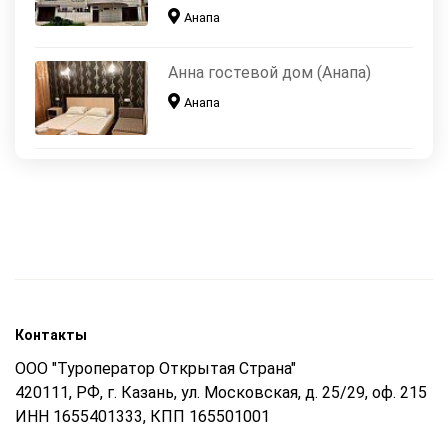
Анапа
Анна гостевой дом (Анапа)
Анапа
Контакты
ООО "Туроператор Открытая Страна"
420111, РФ, г. Казань, ул. Московская, д. 25/29, оф. 215
ИНН 1655401333, КПП 165501001