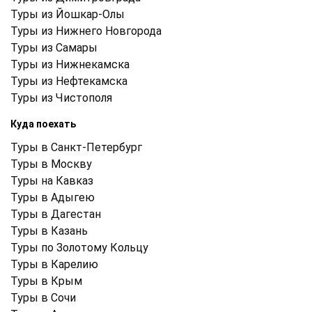
Туры из Йошкар-Олы
Туры из Нижнего Новгорода
Туры из Самары
Туры из Нижнекамска
Туры из Нефтекамска
Туры из Чистополя
Куда поехать
Туры в Санкт-Петербург
Туры в Москву
Туры на Кавказ
Туры в Адыгею
Туры в Дагестан
Туры в Казань
Туры по Золотому Кольцу
Туры в Карелию
Туры в Крым
Туры в Cочи