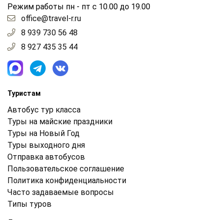
Режим работы пн - пт с 10.00 до 19.00
office@travel-r.ru
8 939 730 56 48
8 927 435 35 44
Туристам
Автобус тур класса
Туры на майские праздники
Туры на Новый Год
Туры выходного дня
Отправка автобусов
Пользовательское соглашение
Политика конфиденциальности
Часто задаваемые вопросы
Типы туров