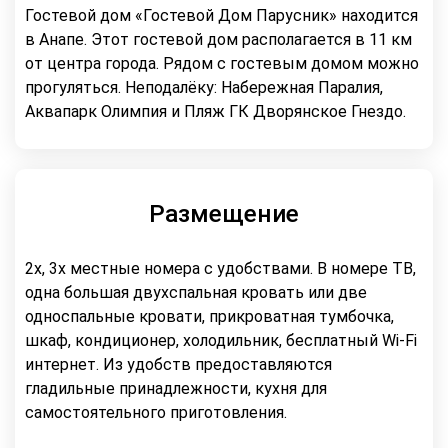
Гостевой дом «Гостевой Дом Парусник» находится
в Анапе. Этот гостевой дом располагается в 11 км
от центра города. Рядом с гостевым домом можно
прогуляться. Неподалёку: Набережная Паралия,
Аквапарк Олимпия и Пляж ГК Дворянское Гнездо.
Размещение
2х, 3х местные номера с удобствами. В номере ТВ,
одна большая двухспальная кровать или две
односпальные кровати, прикроватная тумбочка,
шкаф, кондиционер, холодильник, бесплатный Wi-Fi
интернет. Из удобств предоставляются
гладильные принадлежности, кухня для
самостоятельного приготовления.