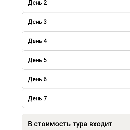
День 2
День 3
День 4
День 5
День 6
День 7
В стоимость тура входит