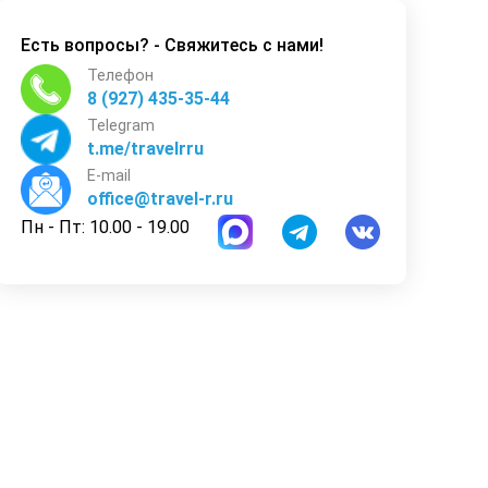
Есть вопросы? - Свяжитесь с нами!
Телефон
8 (927) 435-35-44
Telegram
t.me/travelrru
E-mail
office@travel-r.ru
Пн - Пт: 10.00 - 19.00