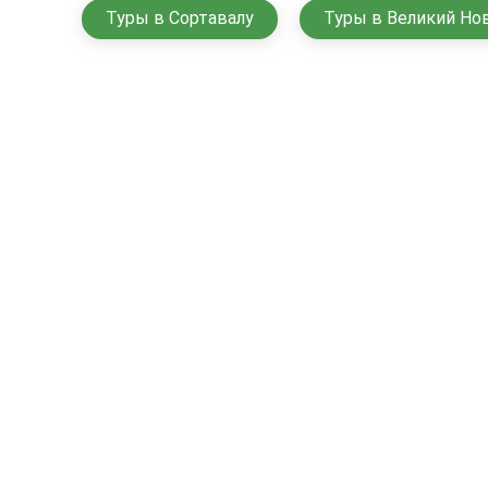
Туры в Сортавалу
Туры в Великий Но