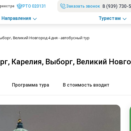
8 (939) 730-
РТО 020131
Заказать звонок
реестре
Направления
Туристам
ыборг, Великий Новгород 4 дня - автобусный тур
г, Карелия, Выборг, Великий Новго
Программа тура
В стоимость входит