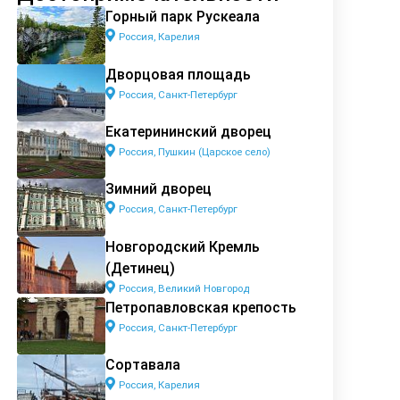
Горный парк Рускеала
Россия, Карелия
Дворцовая площадь
Россия, Санкт-Петербург
Екатерининский дворец
Россия, Пушкин (Царское село)
Зимний дворец
Россия, Санкт-Петербург
Новгородский Кремль
(Детинец)
Россия, Великий Новгород
Петропавловская крепость
Россия, Санкт-Петербург
Сортавала
Россия, Карелия