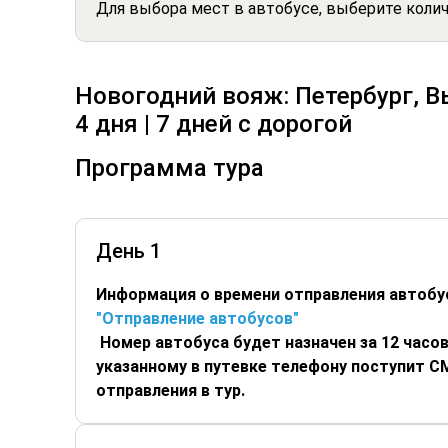
Для выбора мест в автобусе, выберите коли
Новогодний вояж: Петербург, В
4 дня | 7 дней с дорогой
Программа тура
День 1
Информация о времени отправления автобу
"Отправление автобусов"
Номер автобуса будет назначен за 12 часов
указанному в путевке телефону поступит 
отправления в тур.