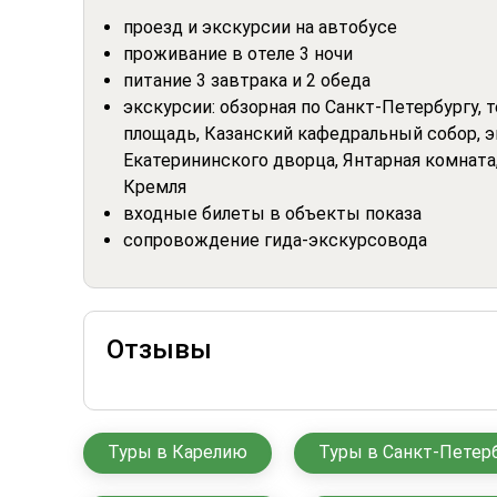
проезд и экскурсии на автобусе
проживание в отеле 3 ночи
питание 3 завтрака и 2 обеда
экскурсии: обзорная по Санкт-Петербургу,
площадь, Казанский кафедральный собор, э
Екатерининского дворца, Янтарная комната
Кремля
входные билеты в объекты показа
сопровождение гида-экскурсовода
Отзывы
Туры в Карелию
Туры в Санкт-Петер