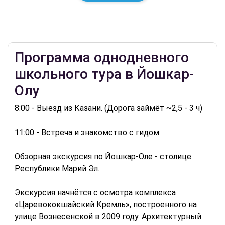
Программа однодневного
школьного тура в Йошкар-
Олу
8:00 - Выезд из Казани. (Дорога займёт ~2,5 - 3 ч)
11:00 - Встреча и знакомство с гидом.
Обзорная экскурсия по Йошкар-Оле - столице
Республики Марий Эл.
Экскурсия начнётся с осмотра комплекса
«Царевококшайский Кремль», построенного на
улице Вознесенской в 2009 году. Архитектурный