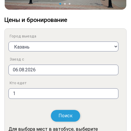
Цены и бронирование
Город выезда
Заезд с
Кто едет
Поиск
Для выбора мест в автобусе, выберите