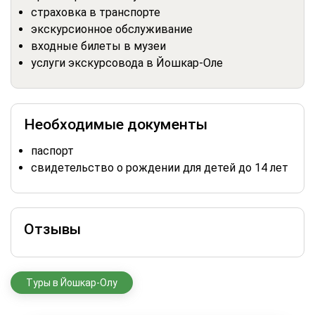
страховка в транспорте
экскурсионное обслуживание
входные билеты в музеи
услуги экскурсовода в Йошкар-Оле
Необходимые документы
паспорт
свидетельство о рождении для детей до 14 лет
Отзывы
Туры в Йошкар-Олу