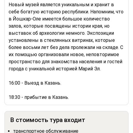
Новый музей является уникальным и хранит в
себе богатую историю республики. Напомним, что
в Йошкар-Оле имеется большое количество
залов, которые посвящены истории края, но
выставок об археологии немного. Экспозиции
установлены в стеклянных витринах, которые
более восьми лет без дела пролежали на складе. С
их помощью организовали новое, неповторимое
пространство для знакомства населения и гостей
города с уникальной историей Марий Эл.
16:00 - Выезд в Казань.
18:30 - прибытие в Казань.
В стоимость тура входит
транспортное обслуживание