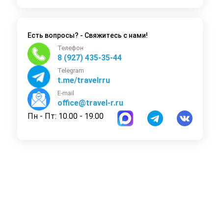
Есть вопросы? - Свяжитесь с нами!
Телефон
8 (927) 435-35-44
Telegram
t.me/travelrru
E-mail
office@travel-r.ru
Пн - Пт: 10.00 - 19.00