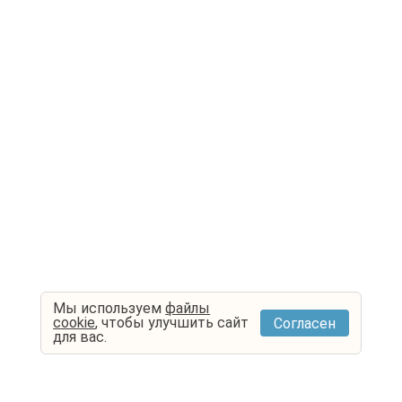
Мы используем
файлы
cookie
, чтобы улучшить сайт
Согласен
для вас.