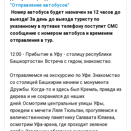
"Отправление автобусов"
Номер автобуса будет назначен за 12 часов до
выезда! За день до выезда туристу по
указанному в путевке телефону поступит СМС
сообщение с номером автобуса и временем
отправления в тур.
12:00 - Прибытие в Уфу - столицу республики
Башкортостан. Встреча с гидом, знакомство.
Отправляемся на экскурсию по Уфе. Знакомство
со столицей Башкирии начнем с монумента
Дружбы. Когда-то и здесь был Кремль, правда из
дерева и не сохранился до наших
дней. Осмотрим центральные улицы Уфы,
проедем к мечети Ляля Тюльпан, прогуляемся к
величественному памятнику Салавата Юлаева,
осмотрим Уфа-арена, где проходит зеленое