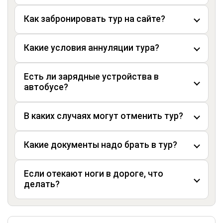
Как забронировать тур на сайте?
Какие условия аннуляции тура?
Есть ли зарядные устройства в
автобусе?
В каких случаях могут отменить тур?
Какие документы надо брать в тур?
Если отекают ноги в дороге, что
делать?