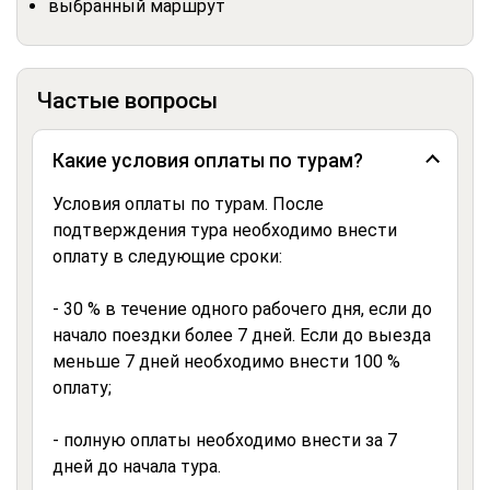
выбранный маршрут
Частые вопросы
Какие условия оплаты по турам?
Условия оплаты по турам. После
подтверждения тура необходимо внести
оплату в следующие сроки:
- 30 % в течение одного рабочего дня, если до
начало поездки более 7 дней. Если до выезда
меньше 7 дней необходимо внести 100 %
оплату;
- полную оплаты необходимо внести за 7
дней до начала тура.