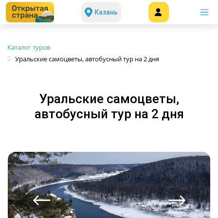
Казань
Каталог туров
Уральские самоцветы, автобусный тур на 2 дня
Уральские самоцветы,
автобусный тур на 2 дня