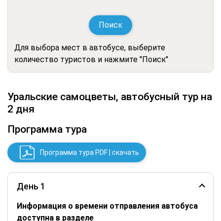
Поиск
Для выбора мест в автобусе, выберите
количество туристов и нажмите "Поиск"
Уральские самоцветы, автобусный тур на
2 дня
Программа тура
Программа тура PDF | скачать
День 1
Информация о времени отправления автобуса
доступна в разделе