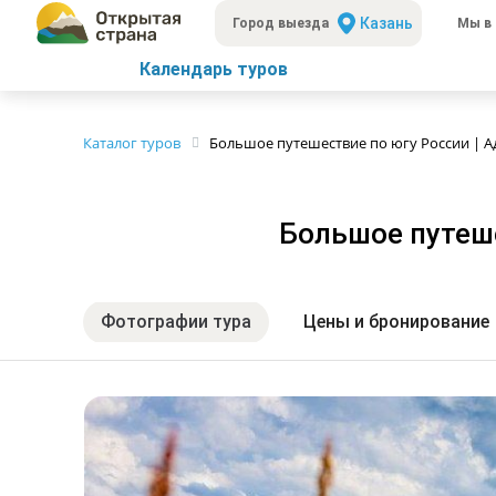
Казань
Город выезда
Мы в 
Календарь туров
Каталог туров
Большое путешествие по югу России | А
Большое путеше
Фотографии тура
Цены и бронирование