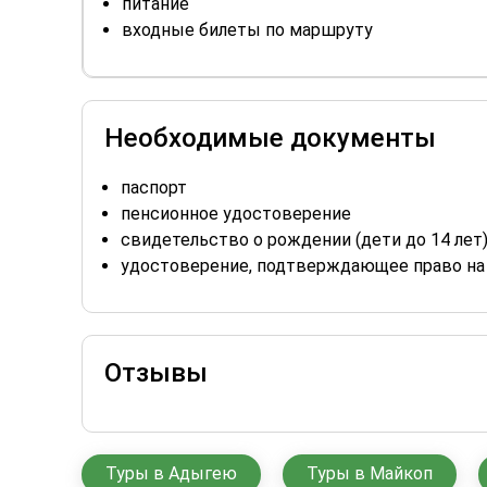
питание
входные билеты по маршруту
Необходимые документы
паспорт
пенсионное удостоверение
свидетельство о рождении (дети до 14 лет
удостоверение, подтверждающее право на
Отзывы
Туры в Адыгею
Туры в Майкоп