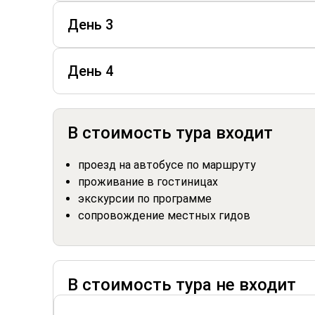
День 3
День 4
В стоимость тура входит
проезд на автобусе по маршруту
проживание в гостиницах
экскурсии по программе
сопровождение местных гидов
В стоимость тура не входит