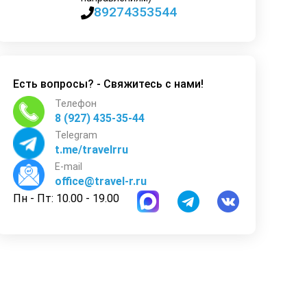
89274353544
Есть вопросы? - Свяжитесь с нами!
Телефон
8 (927) 435-35-44
Telegram
t.me/travelrru
E-mail
office@travel-r.ru
Пн - Пт: 10.00 - 19.00