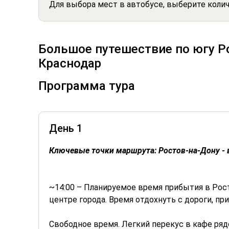
Для выбора мест в автобусе, выберите коли
Большое путешествие по югу Ро
Краснодар
Программа тура
День 1
Ключевые точки маршрута: Ростов-на-Дону - 
~14:00 – Планируемое время прибытия в Рост
центре города. Время отдохнуть с дороги, пр
Свободное время. Легкий перекус в кафе ряд