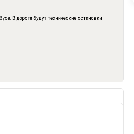
усе. В дороге будут технические остановки