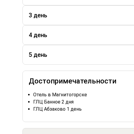
3 день
4 день
5 день
Достопримечательности
Отель в Магнитогорске
ГЛЦ Банное 2 дня
ГЛЦ Абзаково 1 день