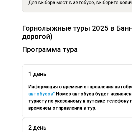
Для выбора мест в автобусе, выберите коли
Горнолыжные туры 2025 в Банно
дорогой)
Программа тура
1 день
Информация о времени отправления автобу
автобусов"
Номер автобуса будет назначен 
туристу по указанному в путевке телефону
временем отправления в тур.
2 день