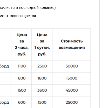
с-листе в последней колонке).
мент возвращается.