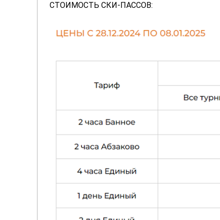
СТОИМОСТЬ СКИ-ПАССОВ: