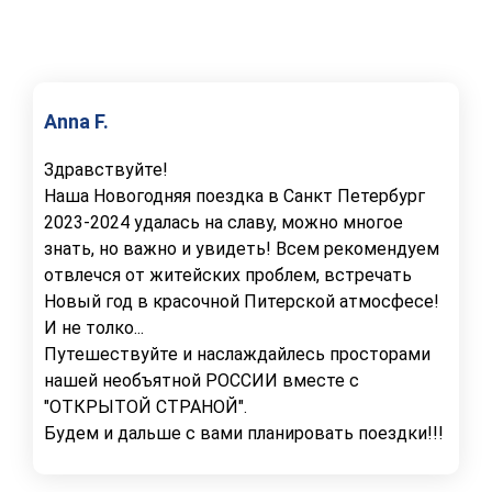
Anna F.
Здравствуйте!
Наша Новогодняя поездка в Санкт Петербург
2023-2024 удалась на славу, можно многое
знать, но важно и увидеть! Всем рекомендуем
отвлечся от житейских проблем, встречать
Новый год в красочной Питерской атмосфесе!
И не толко...
Путешествуйте и наслаждайлесь просторами
нашей необъятной РОССИИ вместе с
"ОТКРЫТОЙ СТРАНОЙ".
Будем и дальше с вами планировать поездки!!!