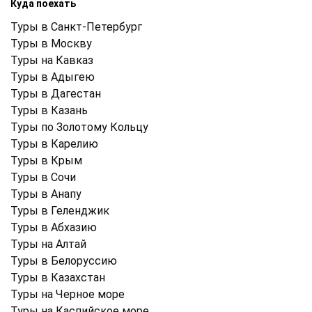
Куда поехать
Туры в Санкт-Петербург
Туры в Москву
Туры на Кавказ
Туры в Адыгею
Туры в Дагестан
Туры в Казань
Туры по Золотому Кольцу
Туры в Карелию
Туры в Крым
Туры в Cочи
Туры в Анапу
Туры в Геленджик
Туры в Абхазию
Туры на Алтай
Туры в Белоруссию
Туры в Казахстан
Туры на Черное море
Туры на Каспийское море