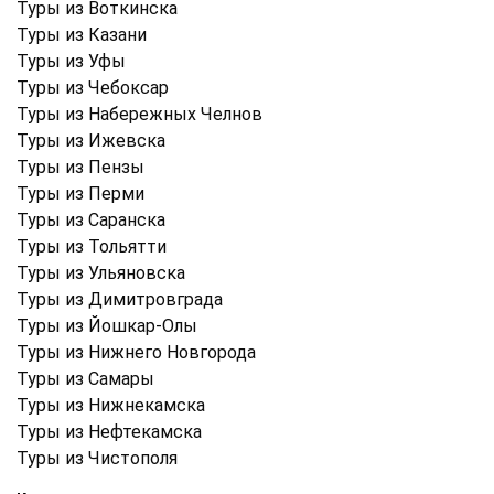
Туры из Воткинска
Туры из Казани
Туры из Уфы
Туры из Чебоксар
Туры из Набережных Челнов
Туры из Ижевска
Туры из Пензы
Туры из Перми
Туры из Саранска
Туры из Тольятти
Туры из Ульяновска
Туры из Димитровграда
Туры из Йошкар-Олы
Туры из Нижнего Новгорода
Туры из Самары
Туры из Нижнекамска
Туры из Нефтекамска
Туры из Чистополя