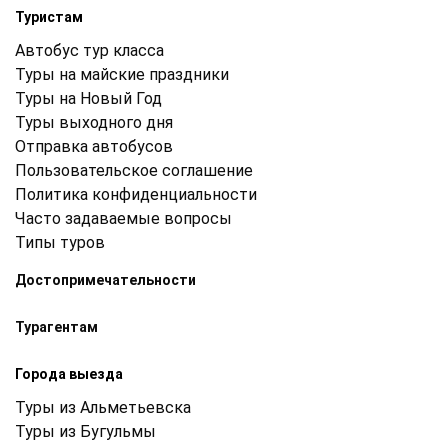
Туристам
Автобус тур класса
Туры на майские праздники
Туры на Новый Год
Туры выходного дня
Отправка автобусов
Пользовательское соглашение
Политика конфиденциальности
Часто задаваемые вопросы
Типы туров
Достопримечательности
Турагентам
Города выезда
Туры из Альметьевска
Туры из Бугульмы