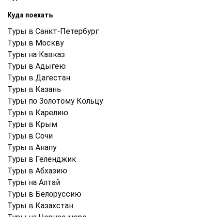
Куда поехать
Туры в Санкт-Петербург
Туры в Москву
Туры на Кавказ
Туры в Адыгею
Туры в Дагестан
Туры в Казань
Туры по Золотому Кольцу
Туры в Карелию
Туры в Крым
Туры в Cочи
Туры в Анапу
Туры в Геленджик
Туры в Абхазию
Туры на Алтай
Туры в Белоруссию
Туры в Казахстан