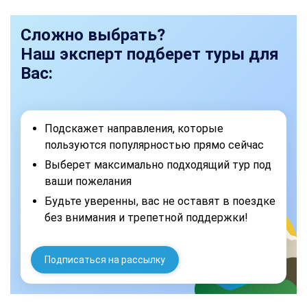
Сложно выбрать?
Наш эксперт подберет туры для
Вас:
Подскажет направления, которые
пользуются популярностью прямо сейчас
Выберет максимально подходящий тур под
ваши пожелания
Будьте уверенны, вас не оставят в поездке
без внимания и трепетной поддержки!
Подписаться на рассылку