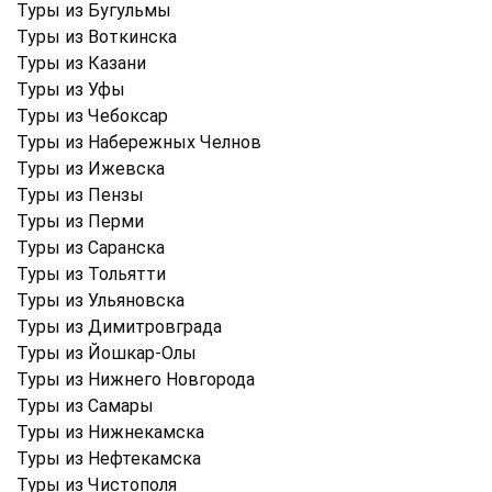
Туры из Бугульмы
Туры из Воткинска
Туры из Казани
Туры из Уфы
Туры из Чебоксар
Туры из Набережных Челнов
Туры из Ижевска
Туры из Пензы
Туры из Перми
Туры из Саранска
Туры из Тольятти
Туры из Ульяновска
Туры из Димитровграда
Туры из Йошкар-Олы
Туры из Нижнего Новгорода
Туры из Самары
Туры из Нижнекамска
Туры из Нефтекамска
Туры из Чистополя