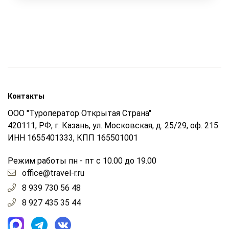
Контакты
ООО "Туроператор Открытая Страна"
420111, РФ, г. Казань, ул. Московская, д. 25/29, оф. 215
ИНН 1655401333, КПП 165501001
Режим работы пн - пт с 10.00 до 19.00
office@travel-r.ru
8 939 730 56 48
8 927 435 35 44