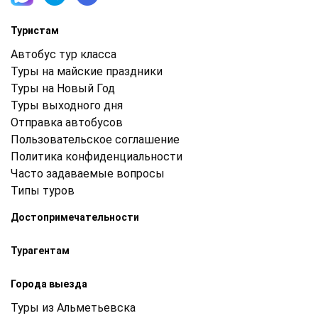
Туристам
Автобус тур класса
Туры на майские праздники
Туры на Новый Год
Туры выходного дня
Отправка автобусов
Пользовательское соглашение
Политика конфиденциальности
Часто задаваемые вопросы
Типы туров
Достопримечательности
Турагентам
Города выезда
Туры из Альметьевска