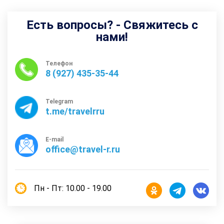
Есть вопросы? - Свяжитесь с
нами!
Телефон
8 (927) 435-35-44
Telegram
t.me/travelrru
E-mail
office@travel-r.ru
Пн - Пт: 10.00 - 19.00