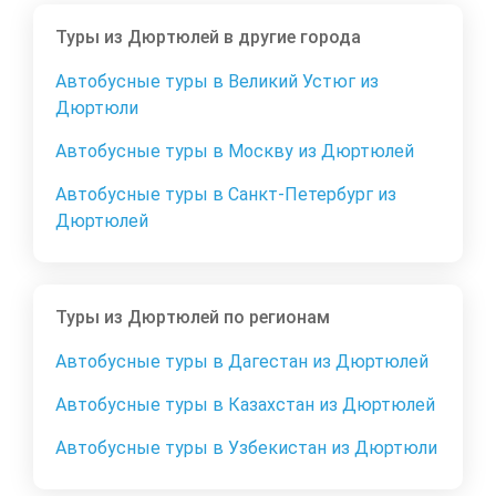
Туры из Дюртюлей в другие города
Автобусные туры в Великий Устюг из
Дюртюли
Автобусные туры в Москву из Дюртюлей
Автобусные туры в Санкт-Петербург из
Дюртюлей
Туры из Дюртюлей по регионам
Автобусные туры в Дагестан из Дюртюлей
Автобусные туры в Казахстан из Дюртюлей
Автобусные туры в Узбекистан из Дюртюли