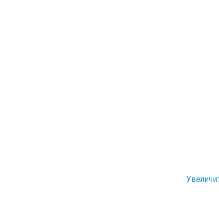
Увеличи