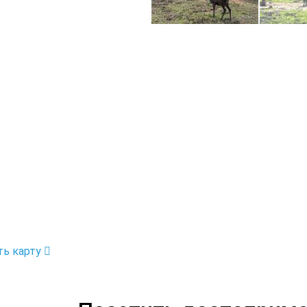
ть карту