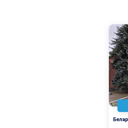
Белар