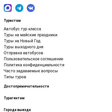
Туристам
Автобус тур класса
Туры на майские праздники
Туры на Новый Год
Туры выходного дня
Отправка автобусов
Пользовательское соглашение
Политика конфиденциальности
Часто задаваемые вопросы
Типы туров
Достопримечательности
Турагентам
Города выезда