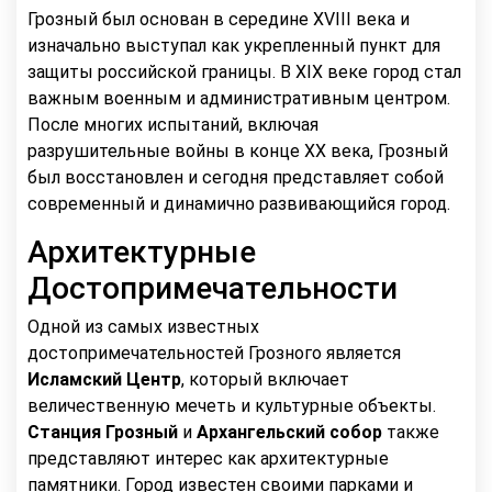
Грозный был основан в середине XVIII века и
изначально выступал как укрепленный пункт для
защиты российской границы. В XIX веке город стал
важным военным и административным центром.
После многих испытаний, включая
разрушительные войны в конце XX века, Грозный
был восстановлен и сегодня представляет собой
современный и динамично развивающийся город.
Архитектурные
Достопримечательности
Одной из самых известных
достопримечательностей Грозного является
Исламский Центр
, который включает
величественную мечеть и культурные объекты.
Станция Грозный
и
Архангельский собор
также
представляют интерес как архитектурные
памятники. Город известен своими парками и