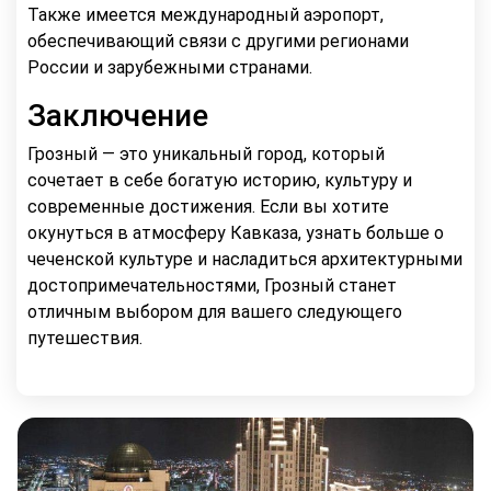
Также имеется международный аэропорт,
обеспечивающий связи с другими регионами
России и зарубежными странами.
Заключение
Грозный — это уникальный город, который
сочетает в себе богатую историю, культуру и
современные достижения. Если вы хотите
окунуться в атмосферу Кавказа, узнать больше о
чеченской культуре и насладиться архитектурными
достопримечательностями, Грозный станет
отличным выбором для вашего следующего
путешествия.