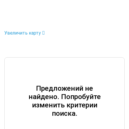
Увеличить карту
Предложений не
найдено. Попробуйте
изменить критерии
поиска.