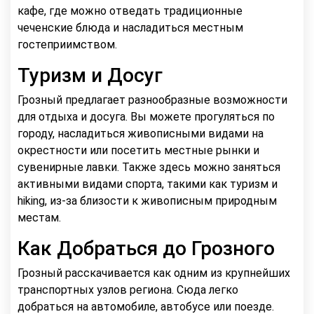
кафе, где можно отведать традиционные
чеченские блюда и насладиться местным
гостеприимством.
Туризм и Досуг
Грозный предлагает разнообразные возможности
для отдыха и досуга. Вы можете прогуляться по
городу, насладиться живописными видами на
окрестности или посетить местные рынки и
сувенирные лавки. Также здесь можно заняться
активными видами спорта, такими как туризм и
hiking, из-за близости к живописным природным
местам.
Как Добраться до Грозного
Грозный расскачивается как одним из крупнейших
транспортных узлов региона. Сюда легко
добраться на автомобиле, автобусе или поезде.