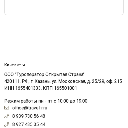
Контакты
ООО "Туроператор Открытая Страна"
420111, РФ, г. Казань, ул. Московская, д. 25/29, оф. 215
ИНН 1655401333, КПП 165501001
Режим работы пн - пт с 10.00 до 19.00
office@travel-r.ru
8 939 730 56 48
8 927 435 35 44