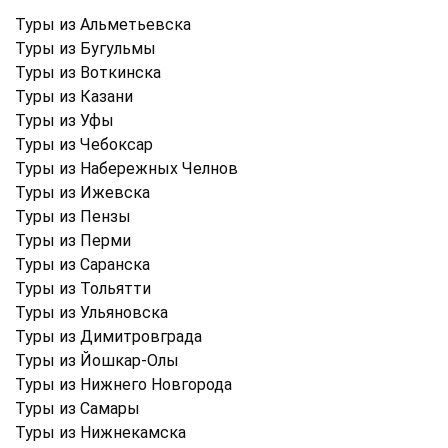
Туры из Альметьевска
Туры из Бугульмы
Туры из Воткинска
Туры из Казани
Туры из Уфы
Туры из Чебоксар
Туры из Набережных Челнов
Туры из Ижевска
Туры из Пензы
Туры из Перми
Туры из Саранска
Туры из Тольятти
Туры из Ульяновска
Туры из Димитровграда
Туры из Йошкар-Олы
Туры из Нижнего Новгорода
Туры из Самары
Туры из Нижнекамска