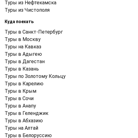
Туры из Нефтекамска
Туры из Чистополя
Куда поехать
Туры в Санкт-Петербург
Туры в Москву
Туры на Кавказ
Туры в Адыгею
Туры в Дагестан
Туры в Казань
Туры по Золотому Кольцу
Туры в Карелию
Туры в Крым
Туры в Cочи
Туры в Анапу
Туры в Геленджик
Туры в Абхазию
Туры на Алтай
Туры в Белоруссию