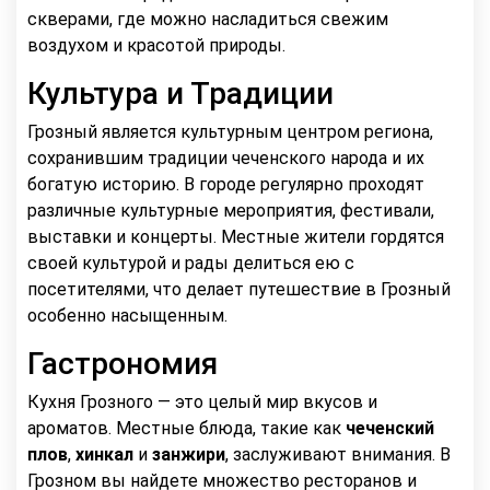
скверами, где можно насладиться свежим
воздухом и красотой природы.
Культура и Традиции
Грозный является культурным центром региона,
сохранившим традиции чеченского народа и их
богатую историю. В городе регулярно проходят
различные культурные мероприятия, фестивали,
выставки и концерты. Местные жители гордятся
своей культурой и рады делиться ею с
посетителями, что делает путешествие в Грозный
особенно насыщенным.
Гастрономия
Кухня Грозного — это целый мир вкусов и
ароматов. Местные блюда, такие как
чеченский
плов
,
хинкал
и
занжири
, заслуживают внимания. В
Грозном вы найдете множество ресторанов и