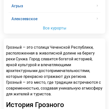
Агрыз
Алексеевское
Все курорты
Грозный — это столица Чеченской Республики,
расположенная в живописной долине на берегу
реки Сунжа. Город славится богатой историей,
яркой культурой и впечатляющими
архитектурными достопримечательностями,
которые прекрасно отражают дух региона.
Грозный — это место, где традиции встречаются с
современностью, создавая уникальную атмосферу
для жителей и туристов.
История Грозного