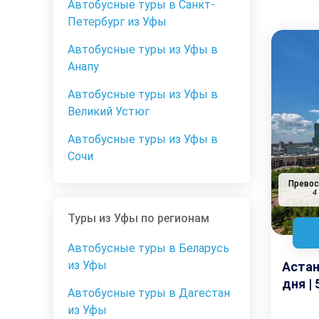
Автобусные туры в Санкт-
Петербург из Уфы
Автобусные туры из Уфы в
Анапу
Автобусные туры из Уфы в
Великий Устюг
Автобусные туры из Уфы в
Сочи
Прево
4
Туры из Уфы по регионам
Автобусные туры в Беларусь
из Уфы
Астан
дня |
Автобусные туры в Дагестан
из Уфы