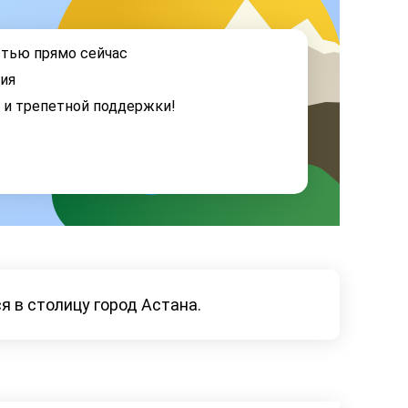
стью прямо сейчас
ия
я и трепетной поддержки!
 в столицу город Астана.