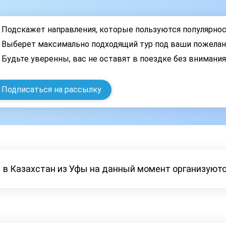
Подскажет направления, которые пользуются популярно
Выберет максимально подходящий тур под ваши пожелан
Будьте уверенны, вас не оставят в поездке без внимани
Подписаться на рассылку
 в Казахстан из Уфы на данный момент организуются