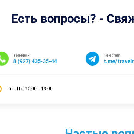
Есть вопросы? - Свя
Телефон
Telegram
8 (927) 435-35-44
t.me/travel
Пн - Пт: 10.00 - 19.00
Частые воп