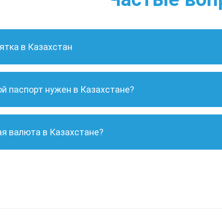
ятка в Казахстан
ой паспорт нужен в Казахстане?
ая валюта в Казахстане?