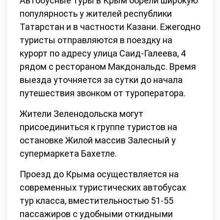
Автобусные туры в Крым обрели широкую
популярность у жителей республики
Татарстан и в частности Казани. Ежегодно
туристы отправляются в поездку на
курорт по адресу улица Саид-Галеева, 4
рядом с рестораном Макдональдс. Время
выезда уточняется за сутки до начала
путешествия звонком от туроператора.
Жители Зеленодольска могут
присоединиться к группе туристов на
остановке Жилой массив Залесный у
супермаркета Бахетле.
Проезд до Крыма осуществляется на
современных туристических автобусах
тур класса, вместительностью 51-55
пассажиров с удобными откидными