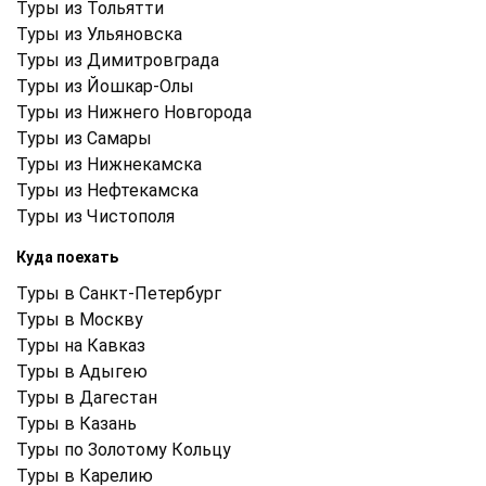
Туры из Тольятти
Туры из Ульяновска
Туры из Димитровграда
Туры из Йошкар-Олы
Туры из Нижнего Новгорода
Туры из Самары
Туры из Нижнекамска
Туры из Нефтекамска
Туры из Чистополя
Куда поехать
Туры в Санкт-Петербург
Туры в Москву
Туры на Кавказ
Туры в Адыгею
Туры в Дагестан
Туры в Казань
Туры по Золотому Кольцу
Туры в Карелию