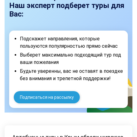
Наш эксперт подберет туры для
Вас:
Подскажет направления, которые
пользуются популярностью прямо сейчас
Выберет максимально подходящий тур под
ваши пожелания
Будьте уверенны, вас не оставят в поездке
без внимания и трепетной поддержки!
Подписаться на рассылку