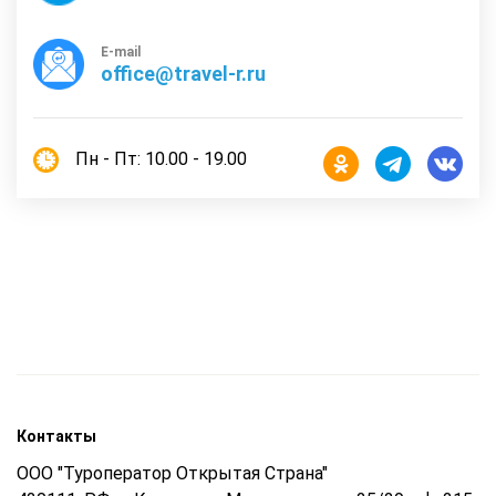
E-mail
office@travel-r.ru
Пн - Пт: 10.00 - 19.00
Контакты
ООО "Туроператор Открытая Страна"