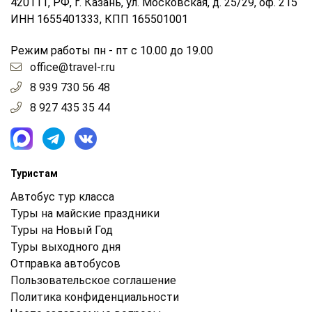
420111, РФ, г. Казань, ул. Московская, д. 25/29, оф. 215
ИНН 1655401333, КПП 165501001
Режим работы пн - пт с 10.00 до 19.00
office@travel-r.ru
8 939 730 56 48
8 927 435 35 44
Туристам
Автобус тур класса
Туры на майские праздники
Туры на Новый Год
Туры выходного дня
Отправка автобусов
Пользовательское соглашение
Политика конфиденциальности