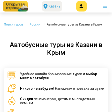
Казань
Поиск туров
Россия
Автобусные туры из Казани в Крым
Автобусные туры из Казани в
Крым
Удобное онлайн бронирование туров и
выбор
мест в автобусе
Никого не забудем!
Напомним о поездке за сутки
Cкидки
пенсионерам, детям и многодетным
семьям