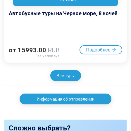
Автобусные туры на Черное море, 8 ночей
от
15993.00
RUB
Подробнее
за человека
Все туры
Информация об отправлении
Сложно выбрать?