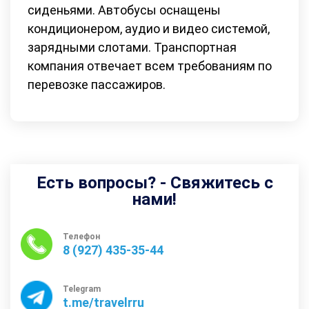
сиденьями. Автобусы оснащены
кондиционером, аудио и видео системой,
зарядными слотами. Транспортная
компания отвечает всем требованиям по
перевозке пассажиров.
Есть вопросы? - Свяжитесь с
нами!
Телефон
8 (927) 435-35-44
Telegram
t.me/travelrru