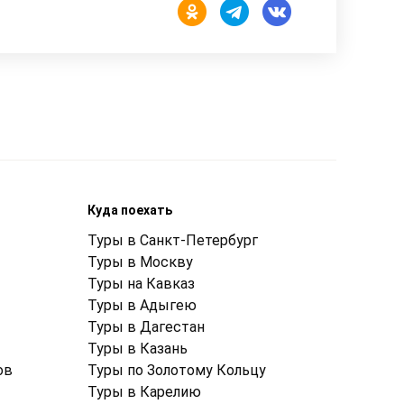
Куда поехать
Туры в Санкт-Петербург
Туры в Москву
Туры на Кавказ
Туры в Адыгею
Туры в Дагестан
Туры в Казань
ов
Туры по Золотому Кольцу
Туры в Карелию