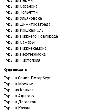
Туры из Перми
Туры из Саранска
Туры из Тольятти
Туры из Ульяновска
Туры из Димитровграда
Туры из Йошкар-Олы
Туры из Нижнего Новгорода
Туры из Самары
Туры из Нижнекамска
Туры из Нефтекамска
Туры из Чистополя
Куда поехать
Туры в Санкт-Петербург
Туры в Москву
Туры на Кавказ
Туры в Адыгею
Туры в Дагестан
Туры в Казань