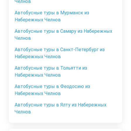
Челнов
Автобусные туры в Мурманск из
Набережных Челнов
Автобусные туры в Самару из Набережных
Челнов
Автобусные туры в Санкт-Петербург из
Набережных Челнов
Автобусные туры в Тольятти из
Набережных Челнов
Автобусные туры в Феодосию из
Набережных Челнов
Автобусные туры в Ялту из Набережных
Челнов