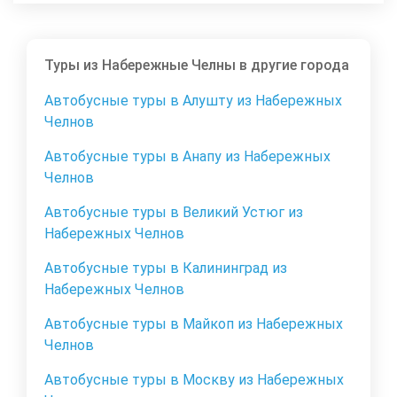
Туры из Набережные Челны в другие города
Автобусные туры в Алушту из Набережных
Челнов
Автобусные туры в Анапу из Набережных
Челнов
Автобусные туры в Великий Устюг из
Набережных Челнов
Автобусные туры в Калининград из
Набережных Челнов
Автобусные туры в Майкоп из Набережных
Челнов
Автобусные туры в Москву из Набережных