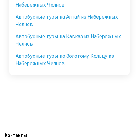
Набережных Челнов
Автобусные туры на Алтай из Набережных
Челнов
Автобусные туры на Кавказ из Набережных
Челнов
Автобусные туры по Золотому Кольцу из
Набережных Челнов
Контакты