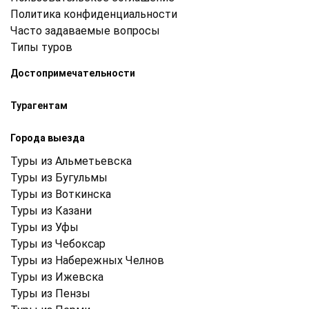
Политика конфиденциальности
Часто задаваемые вопросы
Типы туров
Достопримечательности
Турагентам
Города выезда
Туры из Альметьевска
Туры из Бугульмы
Туры из Воткинска
Туры из Казани
Туры из Уфы
Туры из Чебоксар
Туры из Набережных Челнов
Туры из Ижевска
Туры из Пензы