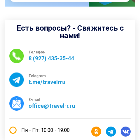
Есть вопросы? - Свяжитесь с
нами!
Телефон
8 (927) 435-35-44
Telegram
t.me/travelrru
E-mail
office@travel-r.ru
Пн - Пт: 10.00 - 19.00