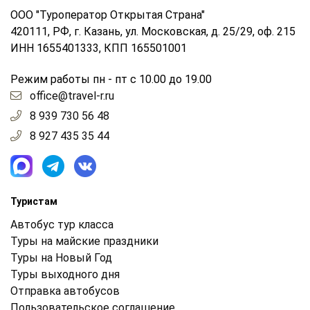
ООО "Туроператор Открытая Страна"
420111, РФ, г. Казань, ул. Московская, д. 25/29, оф. 215
ИНН 1655401333, КПП 165501001
Режим работы пн - пт с 10.00 до 19.00
office@travel-r.ru
8 939 730 56 48
8 927 435 35 44
Туристам
Автобус тур класса
Туры на майские праздники
Туры на Новый Год
Туры выходного дня
Отправка автобусов
Пользовательское соглашение