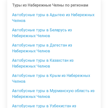
Туры из Набережные Челны по регионам
Автобусные туры в Адыгею из Набережных
Челнов
Автобусные туры в Беларусь из
Набережных Челнов
Автобусные туры в Дагестан из
Набережных Челнов
Автобусные туры в Казахстан из
Набережных Челнов
Автобусные туры в Крым из Набережных
Челнов
Автобусные туры в Мурманскую область из
Набережных Челнов
Автобусные туры в Узбекистан из