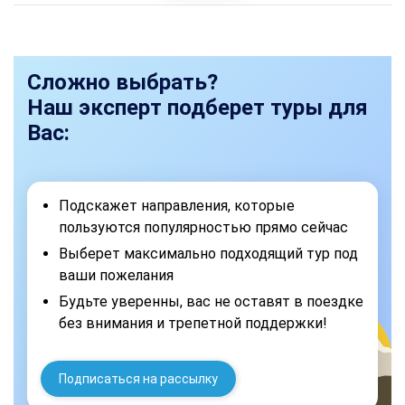
Сложно выбрать?
Наш эксперт подберет туры для
Вас:
Подскажет направления, которые
пользуются популярностью прямо сейчас
Выберет максимально подходящий тур под
ваши пожелания
Будьте уверенны, вас не оставят в поездке
без внимания и трепетной поддержки!
Подписаться на рассылку