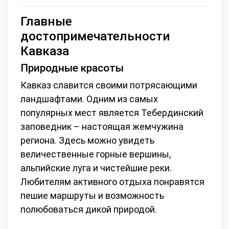
Главные
достопримечательности
Кавказа
Природные красоты
Кавказ славится своими потрясающими
ландшафтами. Одним из самых
популярных мест является Тебердинский
заповедник – настоящая жемчужина
региона. Здесь можно увидеть
величественные горные вершины,
альпийские луга и чистейшие реки.
Любителям активного отдыха понравятся
пешие маршруты и возможность
полюбоваться дикой природой.