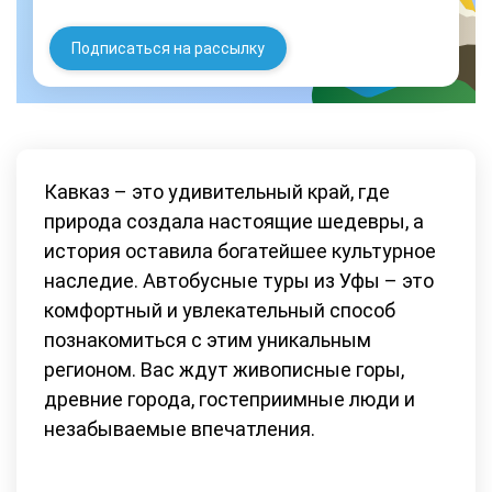
Подписаться на рассылку
Кавказ – это удивительный край, где
природа создала настоящие шедевры, а
история оставила богатейшее культурное
наследие. Автобусные туры из Уфы – это
комфортный и увлекательный способ
познакомиться с этим уникальным
регионом. Вас ждут живописные горы,
древние города, гостеприимные люди и
незабываемые впечатления.