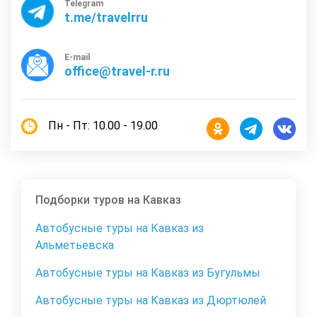
Telegram
t.me/travelrru
E-mail
office@travel-r.ru
Пн - Пт: 10.00 - 19.00
Подборки туров на Кавказ
Автобусные туры на Кавказ из
Альметьевска
Автобусные туры на Кавказ из Бугульмы
Автобусные туры на Кавказ из Дюртюлей