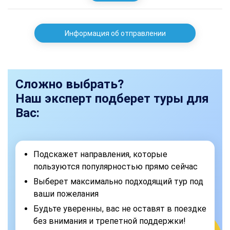
Информация об отправлении
Сложно выбрать?
Наш эксперт подберет туры для
Вас:
Подскажет направления, которые
пользуются популярностью прямо сейчас
Выберет максимально подходящий тур под
ваши пожелания
Будьте уверенны, вас не оставят в поездке
без внимания и трепетной поддержки!