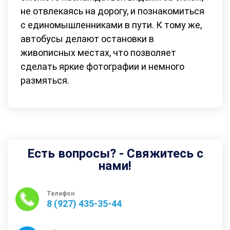
не отвлекаясь на дорогу, и познакомиться
с единомышленниками в пути. К тому же,
автобусы делают остановки в
живописных местах, что позволяет
сделать яркие фотографии и немного
размяться.
Есть вопросы? - Свяжитесь с
нами!
Телефон
8 (927) 435-35-44