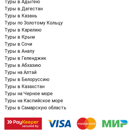
Туры в Адыгею
Туры в Дагестан
Туры в Казань
Туры по Золотому Кольцу
Туры в Карелию
Туры в Крым
Туры в Cочи
Туры в Анапу
Туры в Геленджик
Туры в Абхазию
Туры на Алтай
Туры в Белоруссию
Туры в Казахстан
Туры на Черное море
Туры на Каспийское море
Туры в Самарскую область