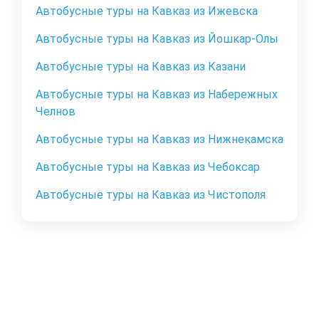
Автобусные туры на Кавказ из Ижевска
Автобусные туры на Кавказ из Йошкар-Олы
Автобусные туры на Кавказ из Казани
Автобусные туры на Кавказ из Набережных
Челнов
Автобусные туры на Кавказ из Нижнекамска
Автобусные туры на Кавказ из Чебоксар
Автобусные туры на Кавказ из Чистополя