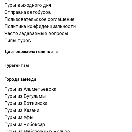
Туры выходного дня
Отправка автобусов
Пользовательское соглашение
Политика конфиденциальности
Часто задаваемые вопросы
Типы туров
Достопримечательности
Турагентам
Города выезда
Туры из Альметьевска
Туры из Бугульмы
Туры из Воткинска
Туры из Казани
Туры из Уфы
Туры из Чебоксар
Туры из Набережных Челнов