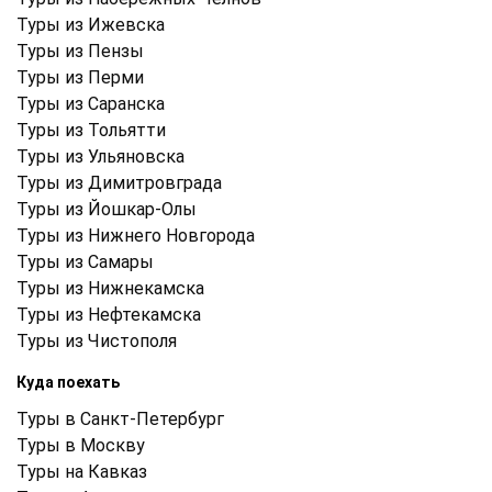
Туры из Ижевска
Туры из Пензы
Туры из Перми
Туры из Саранска
Туры из Тольятти
Туры из Ульяновска
Туры из Димитровграда
Туры из Йошкар-Олы
Туры из Нижнего Новгорода
Туры из Самары
Туры из Нижнекамска
Туры из Нефтекамска
Туры из Чистополя
Куда поехать
Туры в Санкт-Петербург
Туры в Москву
Туры на Кавказ