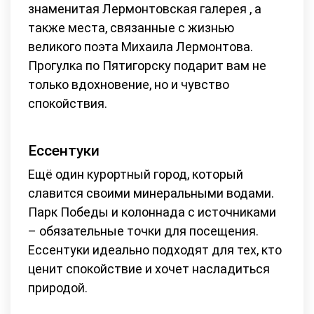
знаменитая Лермонтовская галерея , а
также места, связанные с жизнью
великого поэта Михаила Лермонтова.
Прогулка по Пятигорску подарит вам не
только вдохновение, но и чувство
спокойствия.
Ессентуки
Ещё один курортный город, который
славится своими минеральными водами.
Парк Победы и колоннада с источниками
– обязательные точки для посещения.
Ессентуки идеально подходят для тех, кто
ценит спокойствие и хочет насладиться
природой.