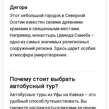
Дигора
Этот небольшой городок в Северной
Осетии известен своими древними
храмами и священными местами.
Например, монастырь Цминда Самеба –
одно из самых значимых религиозных
сооружений региона. Здесь царит особая
атмосфера умиротворения.
Почему стоит выбрать
автобусный тур?
Автобусные туры из Уфы на Кавказ – это
удобный способ путешествовать. Вы
сможете наслаждаться видами за окном,