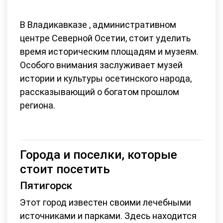
В Владикавказе , административном
центре Северной Осетии, стоит уделить
время историческим площадям и музеям.
Особого внимания заслуживает музей
истории и культуры осетинского народа,
рассказывающий о богатом прошлом
региона.
Города и поселки, которые
стоит посетить
Пятигорск
Этот город известен своими лечебными
источниками и парками. Здесь находится