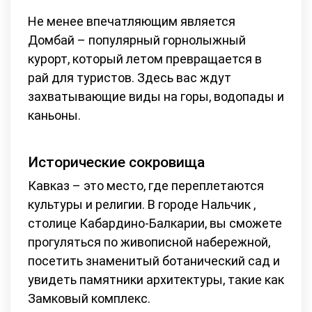
Не менее впечатляющим является
Домбай – популярный горнолыжный
курорт, который летом превращается в
рай для туристов. Здесь вас ждут
захватывающие виды на горы, водопады и
каньоны.
Исторические сокровища
Кавказ – это место, где переплетаются
культуры и религии. В городе Нальчик ,
столице Кабардино-Балкарии, вы сможете
прогуляться по живописной набережной,
посетить знаменитый ботанический сад и
увидеть памятники архитектуры, такие как
Замковый комплекс.