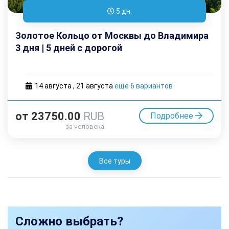
5 дн.
Золотое Кольцо от Москвы до Владимира
3 дня | 5 дней с дорогой
14 августа
,
21 августа
еще 6 вариантов
от
23750.00
RUB
Подробнее
за человека
Все туры
Сложно выбрать?