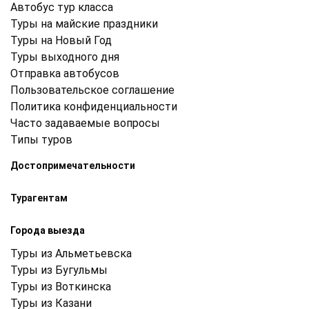
Автобус тур класса
Туры на майские праздники
Туры на Новый Год
Туры выходного дня
Отправка автобусов
Пользовательское соглашение
Политика конфиденциальности
Часто задаваемые вопросы
Типы туров
Достопримечательности
Турагентам
Города выезда
Туры из Альметьевска
Туры из Бугульмы
Туры из Воткинска
Туры из Казани