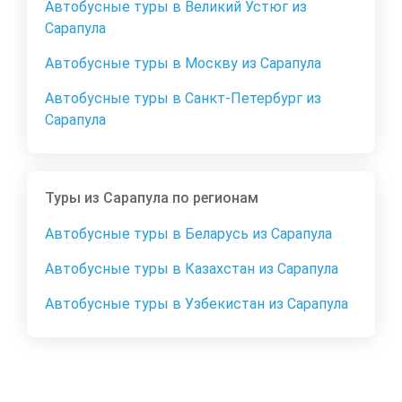
Автобусные туры в Великий Устюг из
Сарапула
Автобусные туры в Москву из Сарапула
Автобусные туры в Санкт-Петербург из
Сарапула
Туры из Сарапула по регионам
Автобусные туры в Беларусь из Сарапула
Автобусные туры в Казахстан из Сарапула
Автобусные туры в Узбекистан из Сарапула