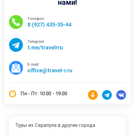
нами!
Телефон
8 (927) 435-35-44
Telegram
t.me/travelrru
E-mail
office@travel-r.ru
Пн - Пт: 10.00 - 19.00
Туры из Сарапула в другие города