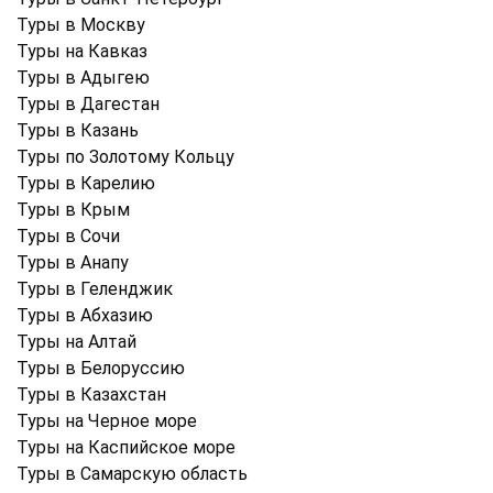
Туры в Москву
Туры на Кавказ
Туры в Адыгею
Туры в Дагестан
Туры в Казань
Туры по Золотому Кольцу
Туры в Карелию
Туры в Крым
Туры в Cочи
Туры в Анапу
Туры в Геленджик
Туры в Абхазию
Туры на Алтай
Туры в Белоруссию
Туры в Казахстан
Туры на Черное море
Туры на Каспийское море
Туры в Самарскую область