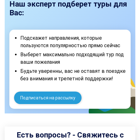
Наш эксперт подберет туры для
Вас:
Подскажет направления, которые
пользуются популярностью прямо сейчас
Выберет максимально подходящий тур под
ваши пожелания
Будьте уверенны, вас не оставят в поездке
без внимания и трепетной поддержки!
Подписаться на рассылку
Есть вопросы? - Свяжитесь с