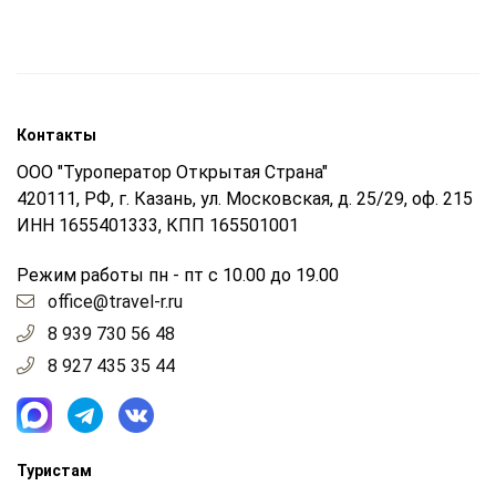
Контакты
ООО "Туроператор Открытая Страна"
420111, РФ, г. Казань, ул. Московская, д. 25/29, оф. 215
ИНН 1655401333, КПП 165501001
Режим работы пн - пт с 10.00 до 19.00
office@travel-r.ru
8 939 730 56 48
8 927 435 35 44
Туристам