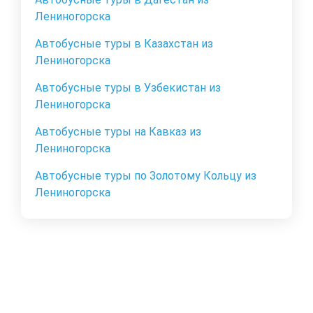
Лениногорска
Автобусные туры в Казахстан из
Лениногорска
Автобусные туры в Узбекистан из
Лениногорска
Автобусные туры на Кавказ из
Лениногорска
Автобусные туры по Золотому Кольцу из
Лениногорска