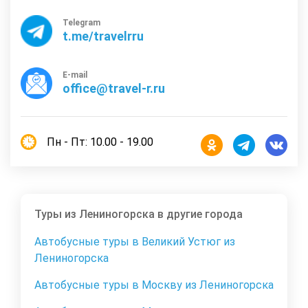
Telegram
t.me/travelrru
E-mail
office@travel-r.ru
Пн - Пт: 10.00 - 19.00
Туры из Лениногорска в другие города
Автобусные туры в Великий Устюг из
Лениногорска
Автобусные туры в Москву из Лениногорска