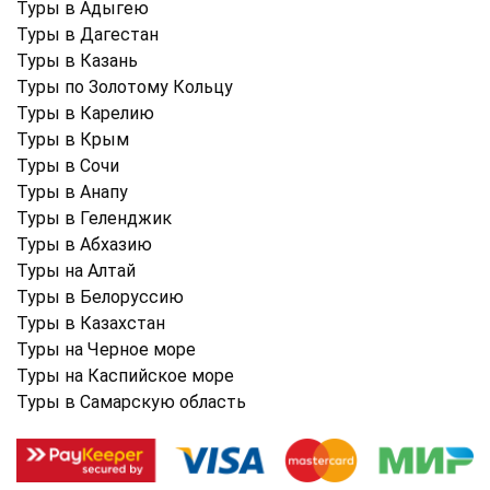
Туры в Адыгею
Туры в Дагестан
Туры в Казань
Туры по Золотому Кольцу
Туры в Карелию
Туры в Крым
Туры в Cочи
Туры в Анапу
Туры в Геленджик
Туры в Абхазию
Туры на Алтай
Туры в Белоруссию
Туры в Казахстан
Туры на Черное море
Туры на Каспийское море
Туры в Самарскую область