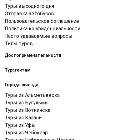
Туры выходного дня
Отправка автобусов
Пользовательское соглашение
Политика конфиденциальности
Часто задаваемые вопросы
Типы туров
Достопримечательности
Турагентам
Города выезда
Туры из Альметьевска
Туры из Бугульмы
Туры из Воткинска
Туры из Казани
Туры из Уфы
Туры из Чебоксар