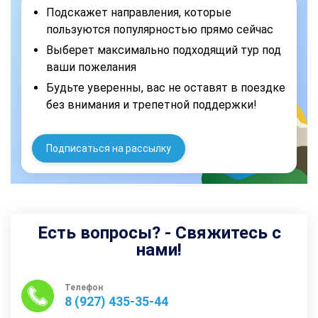
Подскажет направления, которые
пользуются популярностью прямо сейчас
Выберет максимально подходящий тур под
ваши пожелания
Будьте уверенны, вас не оставят в поездке
без внимания и трепетной поддержки!
Подписаться на рассылку
Есть вопросы? - Свяжитесь с
нами!
Телефон
8 (927) 435-35-44