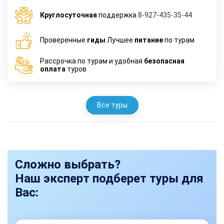
Круглосуточная
поддержка
8-927-435-35-44
Проверенные
гиды
Лучшее
питание
по турам
Рассрочка по турам и удобная
безопасная
оплата
туров
Все туры
Сложно выбрать?
Наш эксперт подберет туры для
Вас: