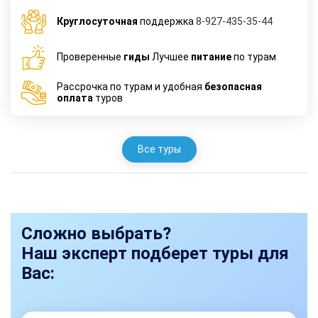
Круглосуточная
поддержка
8-927-435-35-44
Проверенные
гиды
Лучшее
питание
по турам
Рассрочка по турам и удобная
безопасная
оплата
туров
Все туры
Сложно выбрать?
Наш эксперт подберет туры для
Вас: