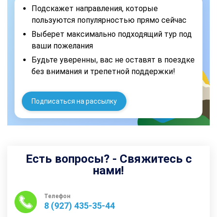
Подскажет направления, которые
пользуются популярностью прямо сейчас
Выберет максимально подходящий тур под
ваши пожелания
Будьте уверенны, вас не оставят в поездке
без внимания и трепетной поддержки!
Подписаться на рассылку
Есть вопросы? - Свяжитесь с
нами!
Телефон
8 (927) 435-35-44