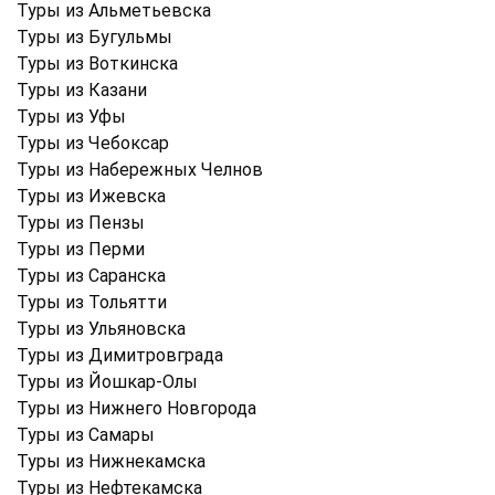
Туры из Альметьевска
Туры из Бугульмы
Туры из Воткинска
Туры из Казани
Туры из Уфы
Туры из Чебоксар
Туры из Набережных Челнов
Туры из Ижевска
Туры из Пензы
Туры из Перми
Туры из Саранска
Туры из Тольятти
Туры из Ульяновска
Туры из Димитровграда
Туры из Йошкар-Олы
Туры из Нижнего Новгорода
Туры из Самары
Туры из Нижнекамска
Туры из Нефтекамска