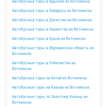
Автобусные туры в Адыгею из Воткинска
Автобусные туры в Беларусь из Воткинска
Автобусные туры в Дагестан из Воткинска
Автобусные туры в Казахстан из Воткинска
Автобусные туры в Крым из Воткинска
Автобусные туры в Мурманскую область из
Воткинска
Автобусные туры в Узбекистан из
Воткинска
Автобусные туры на Алтай из Воткинска
Автобусные туры на Кавказ из Воткинска
Автобусные туры по Золотому Кольцу из
Воткинска