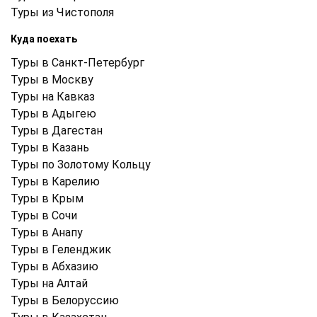
Туры из Чистополя
Куда поехать
Туры в Санкт-Петербург
Туры в Москву
Туры на Кавказ
Туры в Адыгею
Туры в Дагестан
Туры в Казань
Туры по Золотому Кольцу
Туры в Карелию
Туры в Крым
Туры в Cочи
Туры в Анапу
Туры в Геленджик
Туры в Абхазию
Туры на Алтай
Туры в Белоруссию