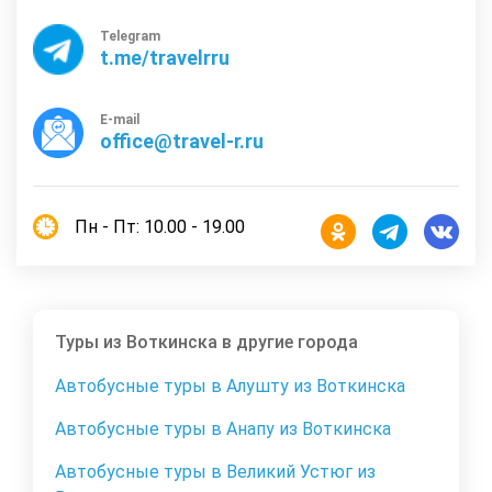
Telegram
t.me/travelrru
E-mail
office@travel-r.ru
Пн - Пт: 10.00 - 19.00
Туры из Воткинска в другие города
Автобусные туры в Алушту из Воткинска
Автобусные туры в Анапу из Воткинска
Автобусные туры в Великий Устюг из