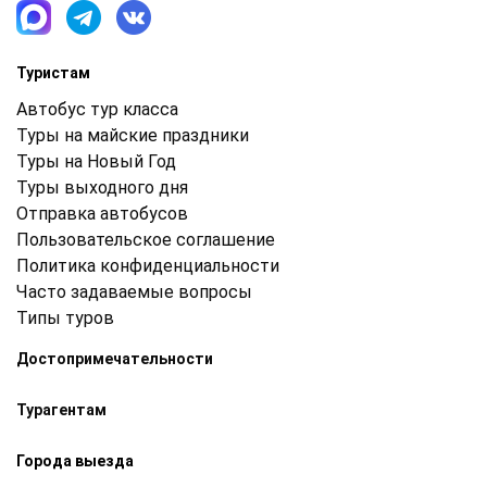
Туристам
Автобус тур класса
Туры на майские праздники
Туры на Новый Год
Туры выходного дня
Отправка автобусов
Пользовательское соглашение
Политика конфиденциальности
Часто задаваемые вопросы
Типы туров
Достопримечательности
Турагентам
Города выезда