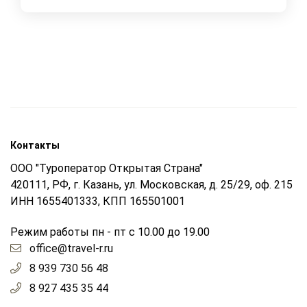
Контакты
ООО "Туроператор Открытая Страна"
420111, РФ, г. Казань, ул. Московская, д. 25/29, оф. 215
ИНН 1655401333, КПП 165501001
Режим работы пн - пт с 10.00 до 19.00
office@travel-r.ru
8 939 730 56 48
8 927 435 35 44