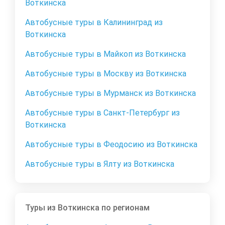
Воткинска
Автобусные туры в Калининград из
Воткинска
Автобусные туры в Майкоп из Воткинска
Автобусные туры в Москву из Воткинска
Автобусные туры в Мурманск из Воткинска
Автобусные туры в Санкт-Петербург из
Воткинска
Автобусные туры в Феодосию из Воткинска
Автобусные туры в Ялту из Воткинска
Туры из Воткинска по регионам