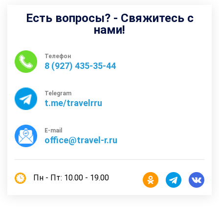
Есть вопросы? - Свяжитесь с
нами!
Телефон
8 (927) 435-35-44
Telegram
t.me/travelrru
E-mail
office@travel-r.ru
Пн - Пт: 10.00 - 19.00