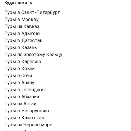
Куда поехать
Туры в Санкт-Петербург
Туры в Москву
Туры на Кавказ
Туры в Адыгею
Туры в Дагестан
Туры в Казань
Туры по Золотому Кольцу
Туры в Карелию
Туры в Крым
Туры в Cочи
Туры в Анапу
Туры в Геленджик
Туры в Абхазию
Туры на Алтай
Туры в Белоруссию
Туры в Казахстан
Туры на Черное море