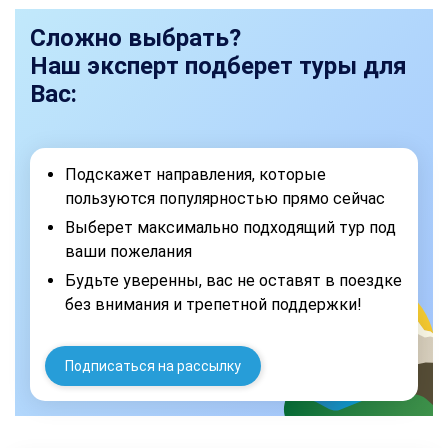
Сложно выбрать?
Наш эксперт подберет туры для
Вас:
Подскажет направления, которые
пользуются популярностью прямо сейчас
Выберет максимально подходящий тур под
ваши пожелания
Будьте уверенны, вас не оставят в поездке
без внимания и трепетной поддержки!
Подписаться на рассылку