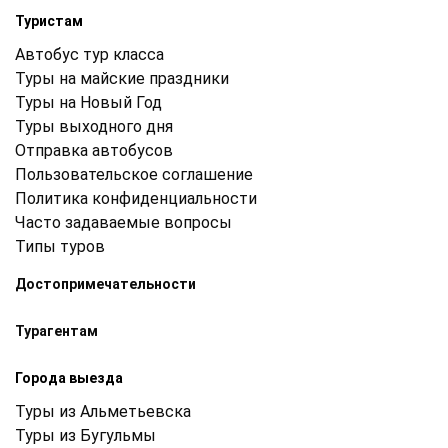
Туристам
Автобус тур класса
Туры на майские праздники
Туры на Новый Год
Туры выходного дня
Отправка автобусов
Пользовательское соглашение
Политика конфиденциальности
Часто задаваемые вопросы
Типы туров
Достопримечательности
Турагентам
Города выезда
Туры из Альметьевска
Туры из Бугульмы