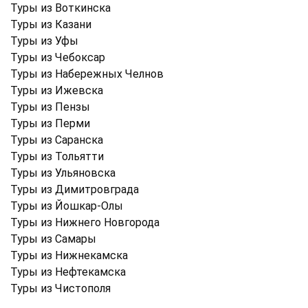
Туры из Воткинска
Туры из Казани
Туры из Уфы
Туры из Чебоксар
Туры из Набережных Челнов
Туры из Ижевска
Туры из Пензы
Туры из Перми
Туры из Саранска
Туры из Тольятти
Туры из Ульяновска
Туры из Димитровграда
Туры из Йошкар-Олы
Туры из Нижнего Новгорода
Туры из Самары
Туры из Нижнекамска
Туры из Нефтекамска
Туры из Чистополя