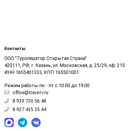
Контакты
ООО "Туроператор Открытая Страна"
420111, РФ, г. Казань, ул. Московская, д. 25/29, оф. 215
ИНН 1655401333, КПП 165501001
Режим работы пн - пт с 10.00 до 19.00
office@travel-r.ru
8 939 730 56 48
8 927 435 35 44