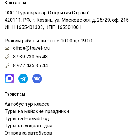
Контакты
ООО "Туроператор Открытая Страна"
420111, РФ, г. Казань, ул. Московская, д. 25/29, оф. 215
ИНН 1655401333, КПП 165501001
Режим работы пн - пт с 10.00 до 19.00
office@travel-r.ru
8 939 730 56 48
8 927 435 35 44
Туристам
Автобус тур класса
Туры на майские праздники
Туры на Новый Год
Туры выходного дня
Отправка автобусов