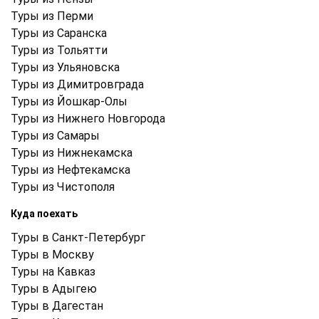
Туры из Перми
Туры из Саранска
Туры из Тольятти
Туры из Ульяновска
Туры из Димитровграда
Туры из Йошкар-Олы
Туры из Нижнего Новгорода
Туры из Самары
Туры из Нижнекамска
Туры из Нефтекамска
Туры из Чистополя
Куда поехать
Туры в Санкт-Петербург
Туры в Москву
Туры на Кавказ
Туры в Адыгею
Туры в Дагестан