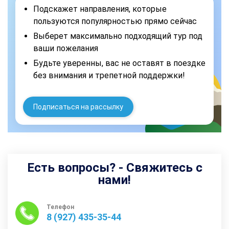
Подскажет направления, которые
пользуются популярностью прямо сейчас
Выберет максимально подходящий тур под
ваши пожелания
Будьте уверенны, вас не оставят в поездке
без внимания и трепетной поддержки!
Подписаться на рассылку
Есть вопросы? - Свяжитесь с
нами!
Телефон
8 (927) 435-35-44