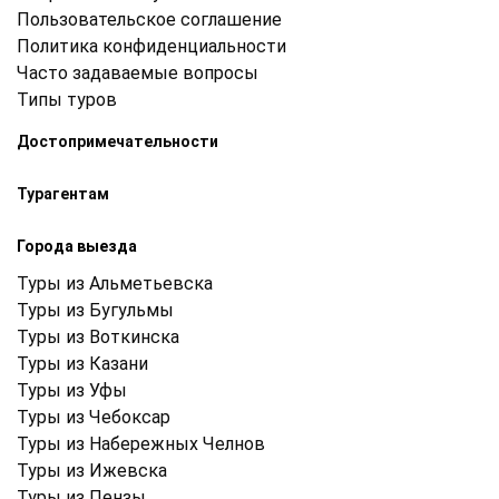
Пользовательское соглашение
Политика конфиденциальности
Часто задаваемые вопросы
Типы туров
Достопримечательности
Турагентам
Города выезда
Туры из Альметьевска
Туры из Бугульмы
Туры из Воткинска
Туры из Казани
Туры из Уфы
Туры из Чебоксар
Туры из Набережных Челнов
Туры из Ижевска
Туры из Пензы