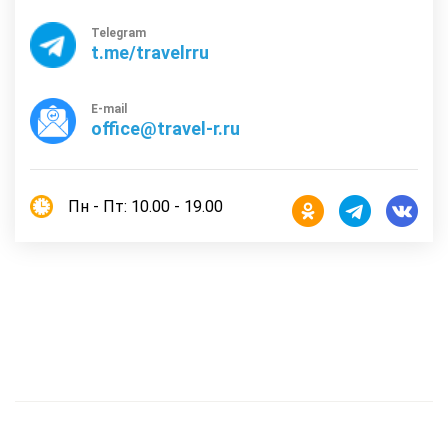
Telegram
t.me/travelrru
E-mail
office@travel-r.ru
Пн - Пт: 10.00 - 19.00