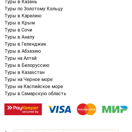
Туры в Казань
Туры по Золотому Кольцу
Туры в Карелию
Туры в Крым
Туры в Cочи
Туры в Анапу
Туры в Геленджик
Туры в Абхазию
Туры на Алтай
Туры в Белоруссию
Туры в Казахстан
Туры на Черное море
Туры на Каспийское море
Туры в Самарскую область