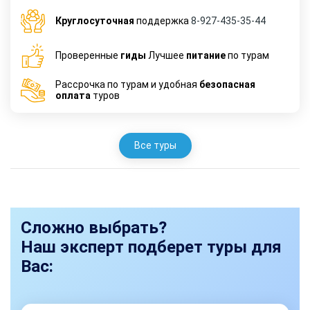
Круглосуточная
поддержка
8-927-435-35-44
Проверенные
гиды
Лучшее
питание
по турам
Рассрочка по турам и удобная
безопасная
оплата
туров
Все туры
Сложно выбрать?
Наш эксперт подберет туры для
Вас: