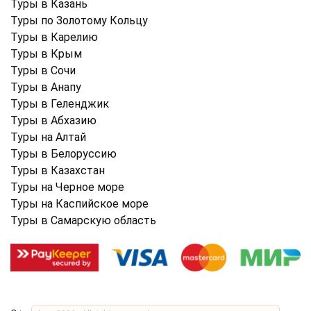
Туры в Казань
Туры по Золотому Кольцу
Туры в Карелию
Туры в Крым
Туры в Cочи
Туры в Анапу
Туры в Геленджик
Туры в Абхазию
Туры на Алтай
Туры в Белоруссию
Туры в Казахстан
Туры на Черное море
Туры на Каспийское море
Туры в Самарскую область