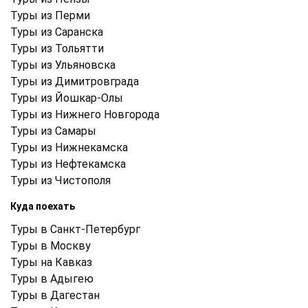
Туры из Перми
Туры из Саранска
Туры из Тольятти
Туры из Ульяновска
Туры из Димитровграда
Туры из Йошкар-Олы
Туры из Нижнего Новгорода
Туры из Самары
Туры из Нижнекамска
Туры из Нефтекамска
Туры из Чистополя
Куда поехать
Туры в Санкт-Петербург
Туры в Москву
Туры на Кавказ
Туры в Адыгею
Туры в Дагестан