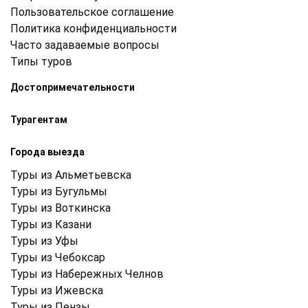
Пользовательское соглашение
Политика конфиденциальности
Часто задаваемые вопросы
Типы туров
Достопримечательности
Турагентам
Города выезда
Туры из Альметьевска
Туры из Бугульмы
Туры из Воткинска
Туры из Казани
Туры из Уфы
Туры из Чебоксар
Туры из Набережных Челнов
Туры из Ижевска
Туры из Пензы