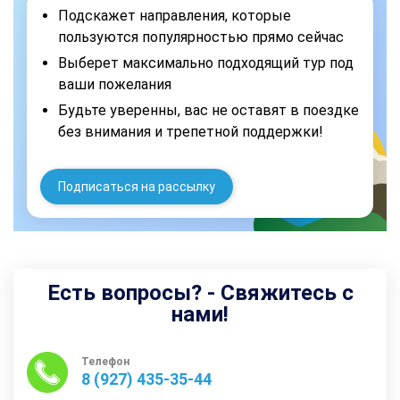
Подскажет направления, которые
пользуются популярностью прямо сейчас
Выберет максимально подходящий тур под
ваши пожелания
Будьте уверенны, вас не оставят в поездке
без внимания и трепетной поддержки!
Подписаться на рассылку
Есть вопросы? - Свяжитесь с
нами!
Телефон
8 (927) 435-35-44