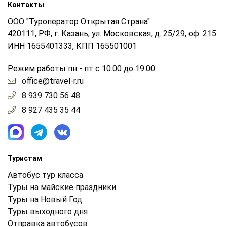
Контакты
ООО "Туроператор Открытая Страна"
420111, РФ, г. Казань, ул. Московская, д. 25/29, оф. 215
ИНН 1655401333, КПП 165501001
Режим работы пн - пт с 10.00 до 19.00
office@travel-r.ru
8 939 730 56 48
8 927 435 35 44
Туристам
Автобус тур класса
Туры на майские праздники
Туры на Новый Год
Туры выходного дня
Отправка автобусов