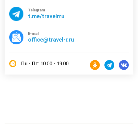
Telegram
t.me/travelrru
E-mail
office@travel-r.ru
Пн - Пт: 10.00 - 19.00