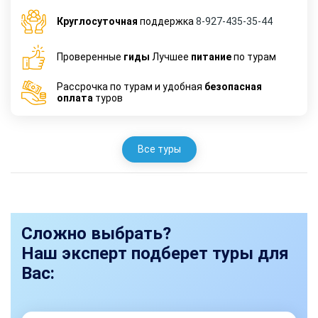
Круглосуточная
поддержка
8-927-435-35-44
Проверенные
гиды
Лучшее
питание
по турам
Рассрочка по турам и удобная
безопасная
оплата
туров
Все туры
Сложно выбрать?
Наш эксперт подберет туры для
Вас: