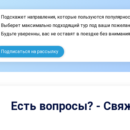
Подскажет направления, которые пользуются популярно
Выберет максимально подходящий тур под ваши пожелан
Будьте уверенны, вас не оставят в поездке без внимани
Подписаться на рассылку
Есть вопросы? - Свя