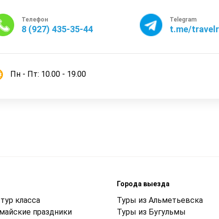
Телефон
Telegram
8 (927) 435-35-44
t.me/travel
Пн - Пт: 10.00 - 19.00
м
Города выезда
тур класса
Туры из Альметьевска
 майские праздники
Туры из Бугульмы