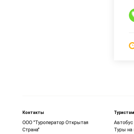
Контакты
Туриста
ООО "Туроператор Открытая
Автобус 
Страна"
Туры на