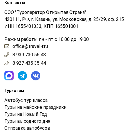
Контакты
ООО "Туроператор Открытая Страна"
420111, РФ, г. Казань, ул. Московская, д. 25/29, оф. 215
ИНН 1655401333, КПП 165501001
Режим работы пн - пт с 10.00 до 19.00
office@travel-r.ru
8 939 730 56 48
8 927 435 35 44
Туристам
Автобус тур класса
Туры на майские праздники
Туры на Новый Год
Туры выходного дня
Отправка автобусов