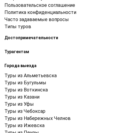
Пользовательское соглашение
Политика конфиденциальности
Часто задаваемые вопросы
Типы туров
Достопримечательности
Турагентам
Города выезда
Туры из Альметьевска
Туры из Бугульмы
Туры из Воткинска
Туры из Казани
Туры из Уфы
Туры из Чебоксар
Туры из Набережных Челнов
Туры из Ижевска
Туры из Пензы