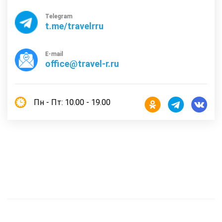
Telegram
t.me/travelrru
E-mail
office@travel-r.ru
Пн - Пт: 10.00 - 19.00