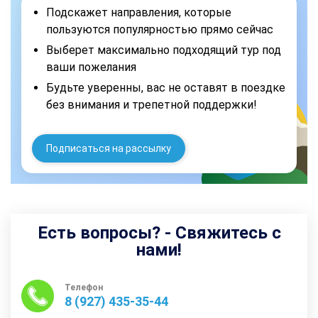
Подскажет направления, которые
пользуются популярностью прямо сейчас
Выберет максимально подходящий тур под
ваши пожелания
Будьте уверенны, вас не оставят в поездке
без внимания и трепетной поддержки!
Подписаться на рассылку
Есть вопросы? - Свяжитесь с
нами!
Телефон
8 (927) 435-35-44