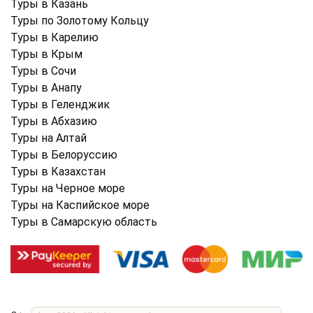
Туры в Казань
Туры по Золотому Кольцу
Туры в Карелию
Туры в Крым
Туры в Cочи
Туры в Анапу
Туры в Геленджик
Туры в Абхазию
Туры на Алтай
Туры в Белоруссию
Туры в Казахстан
Туры на Черное море
Туры на Каспийское море
Туры в Самарскую область