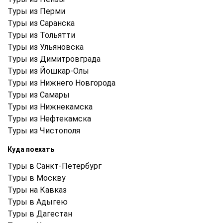
Туры из Перми
Туры из Саранска
Туры из Тольятти
Туры из Ульяновска
Туры из Димитровграда
Туры из Йошкар-Олы
Туры из Нижнего Новгорода
Туры из Самары
Туры из Нижнекамска
Туры из Нефтекамска
Туры из Чистополя
Куда поехать
Туры в Санкт-Петербург
Туры в Москву
Туры на Кавказ
Туры в Адыгею
Туры в Дагестан