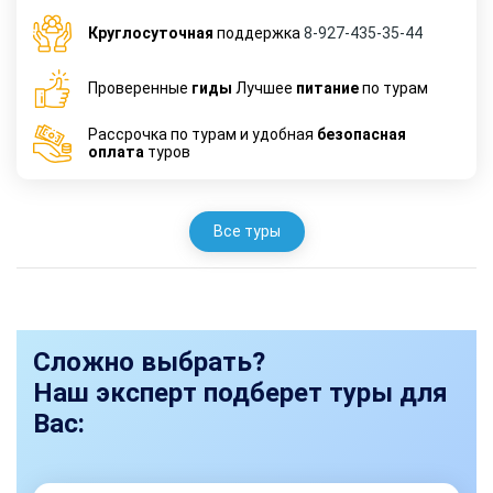
Круглосуточная
поддержка
8-927-435-35-44
Проверенные
гиды
Лучшее
питание
по турам
Рассрочка по турам и удобная
безопасная
оплата
туров
Все туры
Сложно выбрать?
Наш эксперт подберет туры для
Вас: