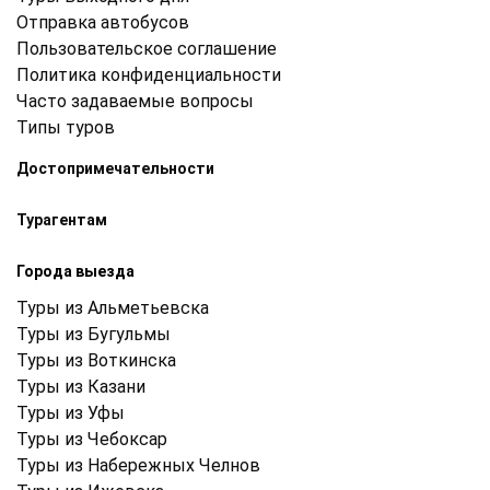
Отправка автобусов
Пользовательское соглашение
Политика конфиденциальности
Часто задаваемые вопросы
Типы туров
Достопримечательности
Турагентам
Города выезда
Туры из Альметьевска
Туры из Бугульмы
Туры из Воткинска
Туры из Казани
Туры из Уфы
Туры из Чебоксар
Туры из Набережных Челнов