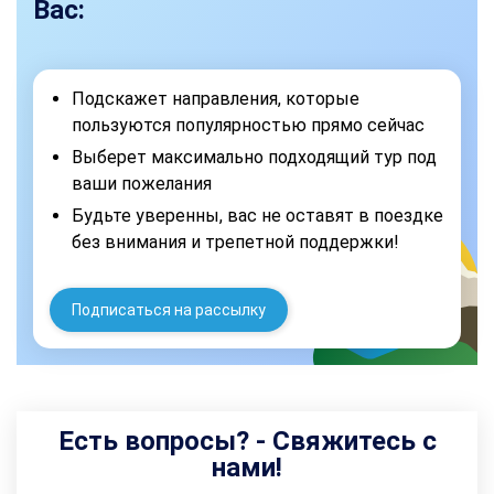
Вас:
Подскажет направления, которые
пользуются популярностью прямо сейчас
Выберет максимально подходящий тур под
ваши пожелания
Будьте уверенны, вас не оставят в поездке
без внимания и трепетной поддержки!
Подписаться на рассылку
Есть вопросы? - Свяжитесь с
нами!