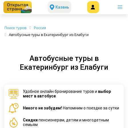
Казань
Поиск туров
Россия
Автобусные туры в Екатеринбург из Елабуги
Автобусные туры в
Екатеринбург из Елабуги
Удобное онлайн бронирование туров и
выбор
мест в автобусе
Никого не забудем!
Напомним о поездке за сутки
Cкидки
пенсионерам, детям и многодетным
семьям