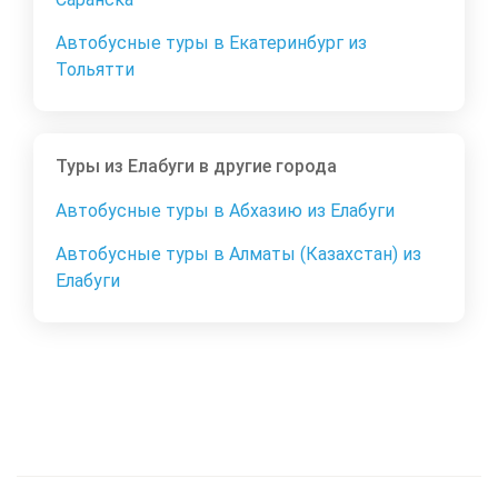
Автобусные туры в Екатеринбург из
Тольятти
Туры из Елабуги в другие города
Автобусные туры в Абхазию из Елабуги
Автобусные туры в Алматы (Казахстан) из
Елабуги