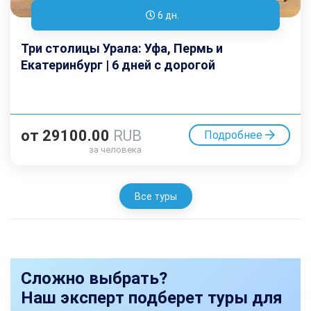
6 дн.
Три столицы Урала: Уфа, Пермь и
Екатеринбург | 6 дней с дорогой
от
29100.00
RUB
Подробнее
за человека
Все туры
Сложно выбрать?
Наш эксперт подберет туры для