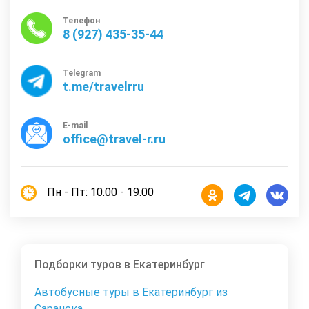
Телефон
8 (927) 435-35-44
Telegram
t.me/travelrru
E-mail
office@travel-r.ru
Пн - Пт: 10.00 - 19.00
Подборки туров в Екатеринбург
Автобусные туры в Екатеринбург из
Саранска