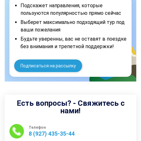
Подскажет направления, которые
пользуются популярностью прямо сейчас
Выберет максимально подходящий тур под
ваши пожелания
Будьте уверенны, вас не оставят в поездке
без внимания и трепетной поддержки!
Подписаться на рассылку
Есть вопросы? - Свяжитесь с
нами!
Телефон
8 (927) 435-35-44