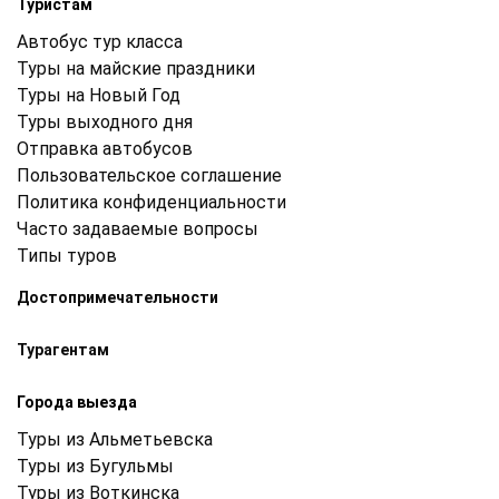
Туристам
Автобус тур класса
Туры на майские праздники
Туры на Новый Год
Туры выходного дня
Отправка автобусов
Пользовательское соглашение
Политика конфиденциальности
Часто задаваемые вопросы
Типы туров
Достопримечательности
Турагентам
Города выезда
Туры из Альметьевска
Туры из Бугульмы
Туры из Воткинска