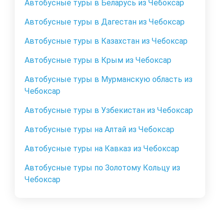
Автобусные туры в Беларусь из Чебоксар
Автобусные туры в Дагестан из Чебоксар
Автобусные туры в Казахстан из Чебоксар
Автобусные туры в Крым из Чебоксар
Автобусные туры в Мурманскую область из
Чебоксар
Автобусные туры в Узбекистан из Чебоксар
Автобусные туры на Алтай из Чебоксар
Автобусные туры на Кавказ из Чебоксар
Автобусные туры по Золотому Кольцу из
Чебоксар