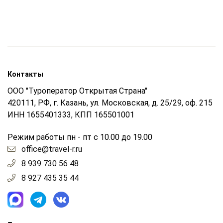
Контакты
ООО "Туроператор Открытая Страна"
420111, РФ, г. Казань, ул. Московская, д. 25/29, оф. 215
ИНН 1655401333, КПП 165501001
Режим работы пн - пт с 10.00 до 19.00
office@travel-r.ru
8 939 730 56 48
8 927 435 35 44