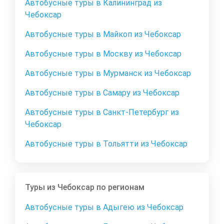
Автобусные туры в Калининград из
Чебоксар
Автобусные туры в Майкоп из Чебоксар
Автобусные туры в Москву из Чебоксар
Автобусные туры в Мурманск из Чебоксар
Автобусные туры в Самару из Чебоксар
Автобусные туры в Санкт-Петербург из
Чебоксар
Автобусные туры в Тольятти из Чебоксар
Туры из Чебоксар по регионам
Автобусные туры в Адыгею из Чебоксар