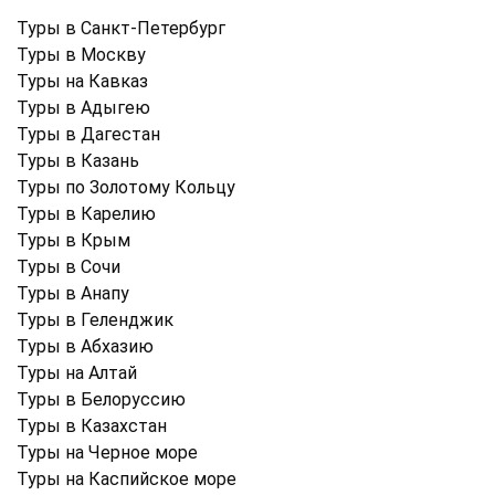
Туры в Санкт-Петербург
Туры в Москву
Туры на Кавказ
Туры в Адыгею
Туры в Дагестан
Туры в Казань
Туры по Золотому Кольцу
Туры в Карелию
Туры в Крым
Туры в Cочи
Туры в Анапу
Туры в Геленджик
Туры в Абхазию
Туры на Алтай
Туры в Белоруссию
Туры в Казахстан
Туры на Черное море
Туры на Каспийское море