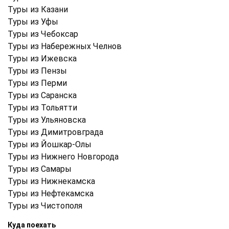
Туры из Казани
Туры из Уфы
Туры из Чебоксар
Туры из Набережных Челнов
Туры из Ижевска
Туры из Пензы
Туры из Перми
Туры из Саранска
Туры из Тольятти
Туры из Ульяновска
Туры из Димитровграда
Туры из Йошкар-Олы
Туры из Нижнего Новгорода
Туры из Самары
Туры из Нижнекамска
Туры из Нефтекамска
Туры из Чистополя
Куда поехать