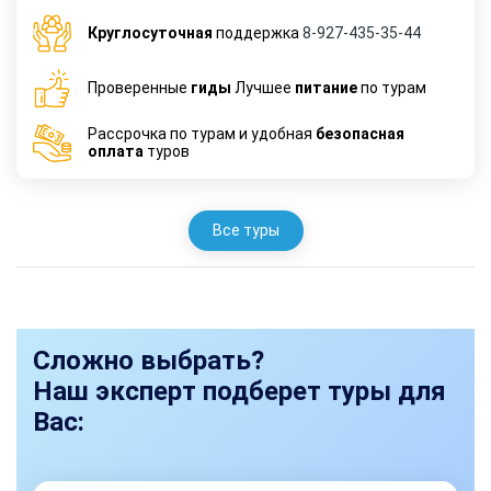
Круглосуточная
поддержка
8-927-435-35-44
Проверенные
гиды
Лучшее
питание
по турам
Рассрочка по турам и удобная
безопасная
оплата
туров
Все туры
Сложно выбрать?
Наш эксперт подберет туры для
Вас: