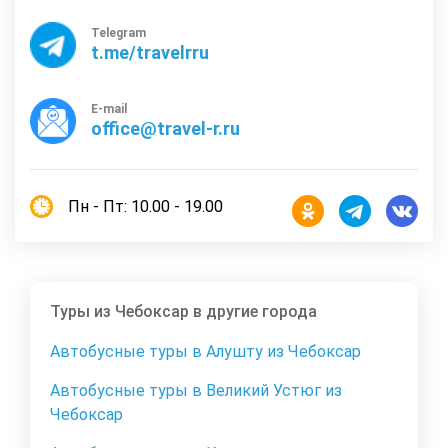
Telegram
t.me/travelrru
E-mail
office@travel-r.ru
Пн - Пт: 10.00 - 19.00
Туры из Чебоксар в другие города
Автобусные туры в Алушту из Чебоксар
Автобусные туры в Великий Устюг из
Чебоксар