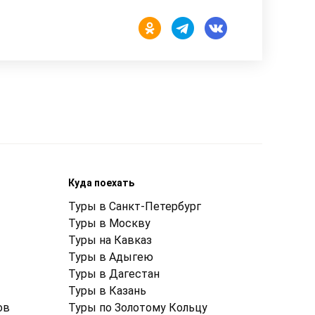
Куда поехать
Туры в Санкт-Петербург
Туры в Москву
Туры на Кавказ
Туры в Адыгею
Туры в Дагестан
Туры в Казань
ов
Туры по Золотому Кольцу