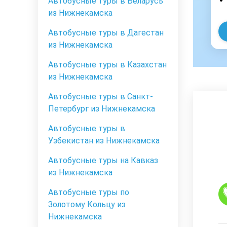
Автобусные туры в Беларусь
из Нижнекамска
Автобусные туры в Дагестан
из Нижнекамска
Автобусные туры в Казахстан
из Нижнекамска
Автобусные туры в Санкт-
Петербург из Нижнекамска
Автобусные туры в
Узбекистан из Нижнекамска
Автобусные туры на Кавказ
из Нижнекамска
Автобусные туры по
Золотому Кольцу из
Нижнекамска