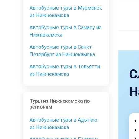
Автобусные туры в Мурманск
из Нижнекамска
Автобусные туры в Самару из
Нижнекамска
Автобусные туры в Санкт-
Петербург из Нижнекамска
Автобусные туры в Тольятти
С
из Нижнекамска
Н
Туры из Нижнекамска по
регионам
Автобусные туры в Адыгею
из Нижнекамска