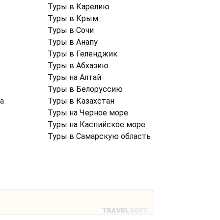
Туры в Карелию
Туры в Крым
Туры в Cочи
Туры в Анапу
Туры в Геленджик
Туры в Абхазию
Туры на Алтай
Туры в Белоруссию
а
Туры в Казахстан
Туры на Черное море
Туры на Каспийское море
Туры в Самарскую область
Политика конфиденциальности