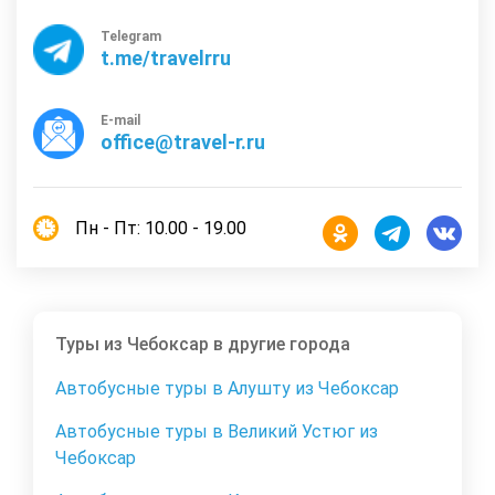
Telegram
t.me/travelrru
E-mail
office@travel-r.ru
Пн - Пт: 10.00 - 19.00
Туры из Чебоксар в другие города
Автобусные туры в Алушту из Чебоксар
Автобусные туры в Великий Устюг из
Чебоксар