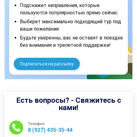
Подскажет направления, которые
пользуются популярностью прямо сейчас
Выберет максимально подходящий тур под
ваши пожелания
Будьте уверенны, вас не оставят в поездке
без внимания и трепетной поддержки!
Подписаться на рассылку
Есть вопросы? - Свяжитесь с
нами!
Телефон
8 (927) 435-35-44