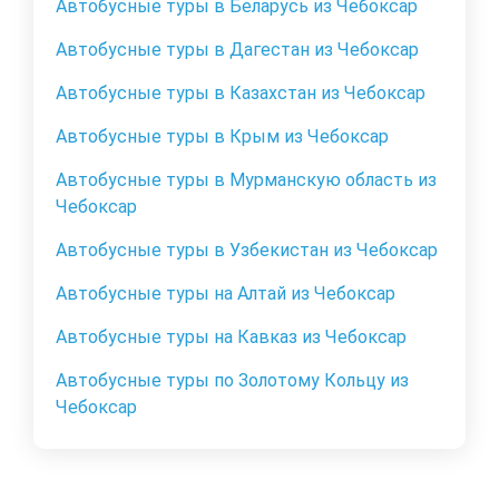
Автобусные туры в Беларусь из Чебоксар
Автобусные туры в Дагестан из Чебоксар
Автобусные туры в Казахстан из Чебоксар
Автобусные туры в Крым из Чебоксар
Автобусные туры в Мурманскую область из
Чебоксар
Автобусные туры в Узбекистан из Чебоксар
Автобусные туры на Алтай из Чебоксар
Автобусные туры на Кавказ из Чебоксар
Автобусные туры по Золотому Кольцу из
Чебоксар