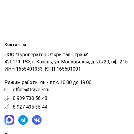
Контакты
ООО "Туроператор Открытая Страна"
420111, РФ, г. Казань, ул. Московская, д. 25/29, оф. 215
ИНН 1655401333, КПП 165501001
Режим работы пн - пт с 10.00 до 19.00
office@travel-r.ru
8 939 730 56 48
8 927 435 35 44