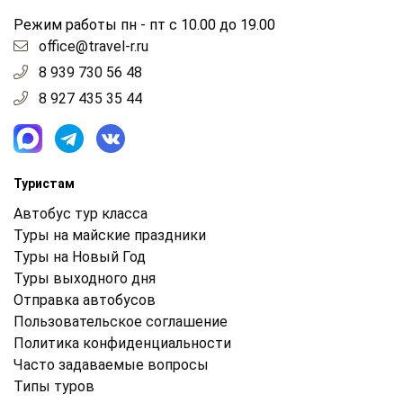
Режим работы пн - пт с 10.00 до 19.00
office@travel-r.ru
8 939 730 56 48
8 927 435 35 44
Туристам
Автобус тур класса
Туры на майские праздники
Туры на Новый Год
Туры выходного дня
Отправка автобусов
Пользовательское соглашение
Политика конфиденциальности
Часто задаваемые вопросы
Типы туров