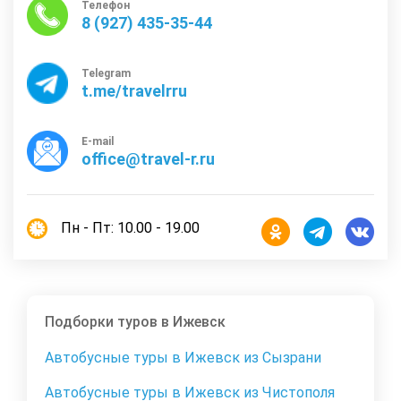
Телефон
8 (927) 435-35-44
Telegram
t.me/travelrru
E-mail
office@travel-r.ru
Пн - Пт: 10.00 - 19.00
Подборки туров в Ижевск
Автобусные туры в Ижевск из Сызрани
Автобусные туры в Ижевск из Чистополя