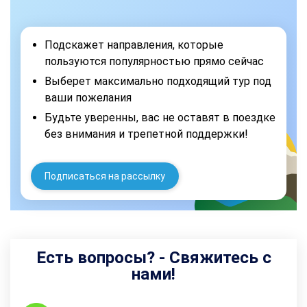
Подскажет направления, которые
пользуются популярностью прямо сейчас
Выберет максимально подходящий тур под
ваши пожелания
Будьте уверенны, вас не оставят в поездке
без внимания и трепетной поддержки!
Подписаться на рассылку
Есть вопросы? - Свяжитесь с
нами!