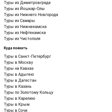
Туры из Димитровграда
Туры из Йошкар-Олы
Туры из Нижнего Новгорода
Туры из Самары
Туры из Нижнекамска
Туры из Нефтекамска
Туры из Чистополя
Куда поехать
Туры в Санкт-Петербург
Туры в Москву
Туры на Кавказ
Туры в Адыгею
Туры в Дагестан
Туры в Казань
Туры по Золотому Кольцу
Туры в Карелию
Туры в Крым
Туры в Cочи