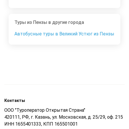
Туры из Пензы в другие города
Автобусные туры в Великий Устюг из Пензы
Контакты
ООО "Туроператор Открытая Страна"
420111, РФ, г. Казань, ул. Московская, д. 25/29, оф. 215
ИНН 1655401333, КПП 165501001