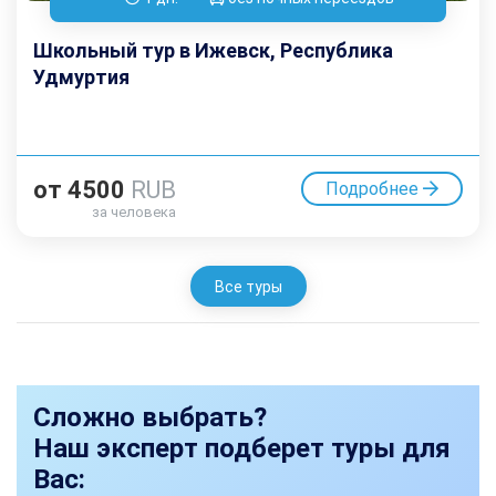
Школьный тур в Ижевск, Республика
Удмуртия
от
4500
RUB
Подробнее
за человека
Все туры
Сложно выбрать?
Наш эксперт подберет туры для
Вас: