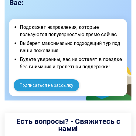
Вас:
Подскажет направления, которые
пользуются популярностью прямо сейчас
Выберет максимально подходящий тур под
ваши пожелания
Будьте уверенны, вас не оставят в поездке
без внимания и трепетной поддержки!
Подписаться на рассылку
Есть вопросы? - Свяжитесь с
нами!