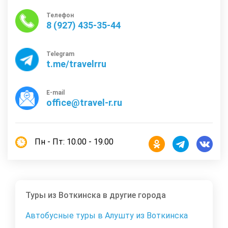
Телефон
8 (927) 435-35-44
Telegram
t.me/travelrru
E-mail
office@travel-r.ru
Пн - Пт: 10.00 - 19.00
Туры из Воткинска в другие города
Автобусные туры в Алушту из Воткинска