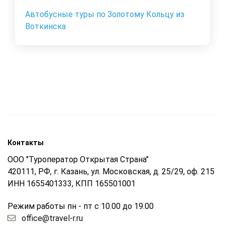
Автобусные туры по Золотому Кольцу из
Воткинска
Контакты
ООО "Туроператор Открытая Страна"
420111, РФ, г. Казань, ул. Московская, д. 25/29, оф. 215
ИНН 1655401333, КПП 165501001
Режим работы пн - пт с 10.00 до 19.00
office@travel-r.ru