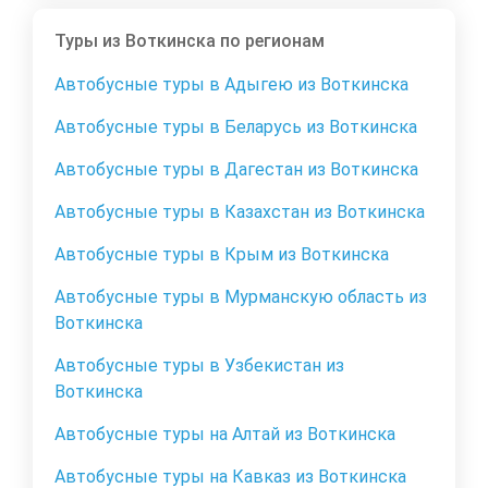
Туры из Воткинска по регионам
Автобусные туры в Адыгею из Воткинска
Автобусные туры в Беларусь из Воткинска
Автобусные туры в Дагестан из Воткинска
Автобусные туры в Казахстан из Воткинска
Автобусные туры в Крым из Воткинска
Автобусные туры в Мурманскую область из
Воткинска
Автобусные туры в Узбекистан из
Воткинска
Автобусные туры на Алтай из Воткинска
Автобусные туры на Кавказ из Воткинска