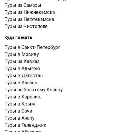
Туры из Самары
Туры из Нижнекамска
Туры из Нефтекамска
Туры из Чистополя
Куда поехать
Туры в Санкт-Петербург
Туры в Москву
Туры на Кавказ
Туры в Адыгею
Туры в Дагестан
Туры в Казань
Туры по Золотому Кольцу
Туры в Карелию
Туры в Крым
Туры в Cочи
Туры в Анапу
Туры в Геленджик