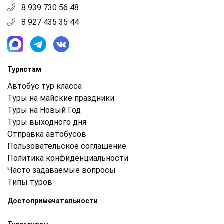
8 939 730 56 48
8 927 435 35 44
Туристам
Автобус тур класса
Туры на майские праздники
Туры на Новый Год
Туры выходного дня
Отправка автобусов
Пользовательское соглашение
Политика конфиденциальности
Часто задаваемые вопросы
Типы туров
Достопримечательности