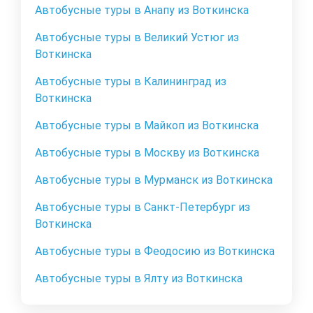
Автобусные туры в Анапу из Воткинска
Автобусные туры в Великий Устюг из
Воткинска
Автобусные туры в Калининград из
Воткинска
Автобусные туры в Майкоп из Воткинска
Автобусные туры в Москву из Воткинска
Автобусные туры в Мурманск из Воткинска
Автобусные туры в Санкт-Петербург из
Воткинска
Автобусные туры в Феодосию из Воткинска
Автобусные туры в Ялту из Воткинска