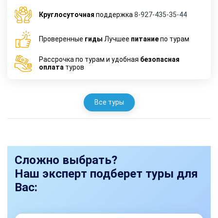
Круглосуточная
поддержка
8-927-435-35-44
Проверенные
гиды
Лучшее
питание
по турам
Рассрочка по турам и удобная
безопасная
оплата
туров
Все туры
Сложно выбрать?
Наш эксперт подберет туры для
Вас: