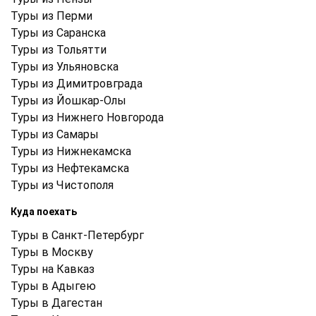
Туры из Перми
Туры из Саранска
Туры из Тольятти
Туры из Ульяновска
Туры из Димитровграда
Туры из Йошкар-Олы
Туры из Нижнего Новгорода
Туры из Самары
Туры из Нижнекамска
Туры из Нефтекамска
Туры из Чистополя
Куда поехать
Туры в Санкт-Петербург
Туры в Москву
Туры на Кавказ
Туры в Адыгею
Туры в Дагестан