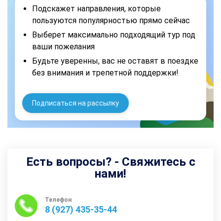
Подскажет направления, которые
пользуются популярностью прямо сейчас
Выберет максимально подходящий тур под
ваши пожелания
Будьте уверенны, вас не оставят в поездке
без внимания и трепетной поддержки!
Подписаться на рассылку
Есть вопросы? - Свяжитесь с
нами!
Телефон
8 (927) 435-35-44