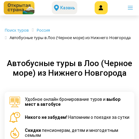
Казань
Поиск туров
Россия
Автобусные туры в Лоо (Черное море) из Нижнего Новгорода
Автобусные туры в Лоо (Черное
море) из Нижнего Новгорода
Удобное онлайн бронирование туров и
выбор
мест в автобусе
Никого не забудем!
Напомним о поездке за сутки
Cкидки
пенсионерам, детям и многодетным
семьям