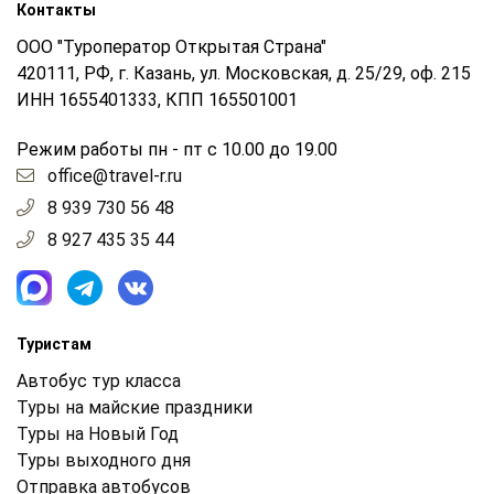
Контакты
ООО "Туроператор Открытая Страна"
420111, РФ, г. Казань, ул. Московская, д. 25/29, оф. 215
ИНН 1655401333, КПП 165501001
Режим работы пн - пт с 10.00 до 19.00
office@travel-r.ru
8 939 730 56 48
8 927 435 35 44
Туристам
Автобус тур класса
Туры на майские праздники
Туры на Новый Год
Туры выходного дня
Отправка автобусов