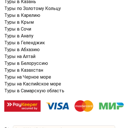
Туры в Казань
Туры по Золотому Кольцу
Туры в Карелию
Туры в Крым
Туры в Cочи
Туры в Анапу
Туры в Геленджик
Туры в Абхазию
Туры на Алтай
Туры в Белоруссию
Туры в Казахстан
Туры на Черное море
Туры на Каспийское море
Туры в Самарскую область