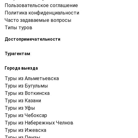
Пользовательское соглашение
Политика конфиденциальности
Часто задаваемые вопросы
Типы туров
Достопримечательности
Турагентам
Города выезда
Туры из Альметьевска
Туры из Бугульмы
Туры из Воткинска
Туры из Казани
Туры из Уфы
Туры из Чебоксар
Туры из Набережных Челнов
Туры из Ижевска
Туры из Пензы