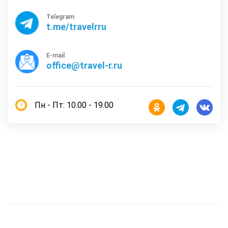
Telegram
t.me/travelrru
E-mail
office@travel-r.ru
Пн - Пт: 10.00 - 19.00