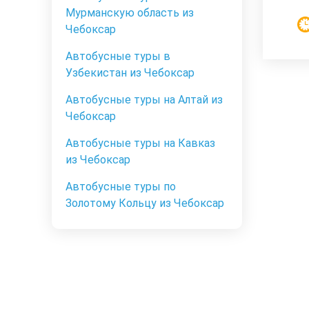
Мурманскую область из
Чебоксар
Автобусные туры в
Узбекистан из Чебоксар
Автобусные туры на Алтай из
Чебоксар
Автобусные туры на Кавказ
из Чебоксар
Автобусные туры по
Золотому Кольцу из Чебоксар