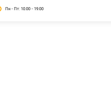
Пн - Пт: 10.00 - 19.00