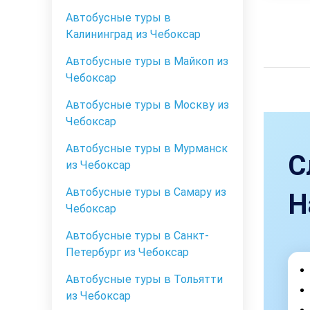
Автобусные туры в
Калининград из Чебоксар
Автобусные туры в Майкоп из
Чебоксар
Автобусные туры в Москву из
Чебоксар
Автобусные туры в Мурманск
С
из Чебоксар
Автобусные туры в Самару из
Н
Чебоксар
Автобусные туры в Санкт-
Петербург из Чебоксар
Автобусные туры в Тольятти
из Чебоксар