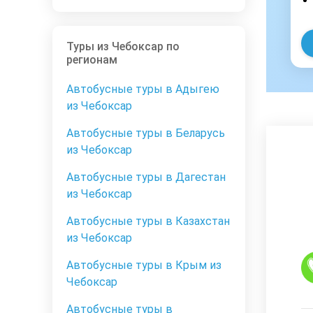
Туры из Чебоксар по
регионам
Автобусные туры в Адыгею
из Чебоксар
Автобусные туры в Беларусь
из Чебоксар
Автобусные туры в Дагестан
из Чебоксар
Автобусные туры в Казахстан
из Чебоксар
Автобусные туры в Крым из
Чебоксар
Автобусные туры в