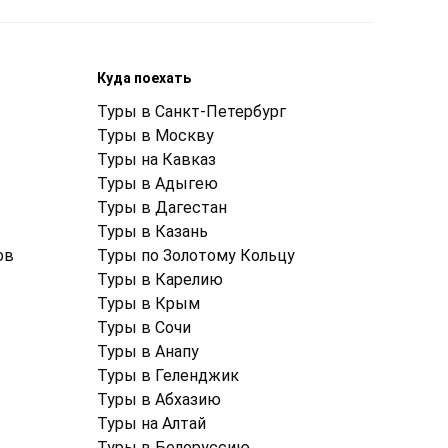
Куда поехать
Туры в Санкт-Петербург
Туры в Москву
Туры на Кавказ
Туры в Адыгею
Туры в Дагестан
Туры в Казань
ов
Туры по Золотому Кольцу
Туры в Карелию
Туры в Крым
Туры в Cочи
Туры в Анапу
Туры в Геленджик
Туры в Абхазию
Туры на Алтай
Туры в Белоруссию