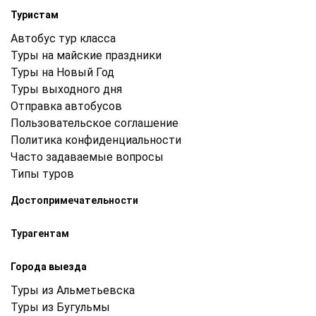
Туристам
Автобус тур класса
Туры на майские праздники
Туры на Новый Год
Туры выходного дня
Отправка автобусов
Пользовательское соглашение
Политика конфиденциальности
Часто задаваемые вопросы
Типы туров
Достопримечательности
Турагентам
Города выезда
Туры из Альметьевска
Туры из Бугульмы