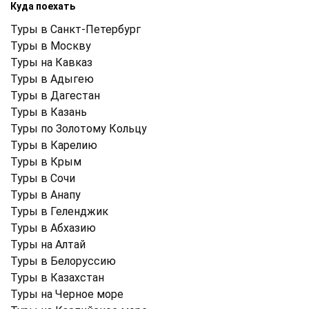
Куда поехать
Туры в Санкт-Петербург
Туры в Москву
Туры на Кавказ
Туры в Адыгею
Туры в Дагестан
Туры в Казань
Туры по Золотому Кольцу
Туры в Карелию
Туры в Крым
Туры в Cочи
Туры в Анапу
Туры в Геленджик
Туры в Абхазию
Туры на Алтай
Туры в Белоруссию
Туры в Казахстан
Туры на Черное море