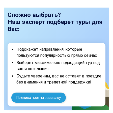
Сложно выбрать?
Наш эксперт подберет туры для
Вас:
Подскажет направления, которые
пользуются популярностью прямо сейчас
Выберет максимально подходящий тур под
ваши пожелания
Будьте уверенны, вас не оставят в поездке
без внимания и трепетной поддержки!
Подписаться на рассылку