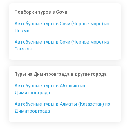
Подборки туров в Сочи
Автобусные туры в Сочи (Черное море) из
Перми
Автобусные туры в Сочи (Черное море) из
Самары
Туры из Димитровграда в другие города
Автобусные туры в Абхазию из
Димитровграда
Автобусные туры в Алматы (Казахстан) из
Димитровграда