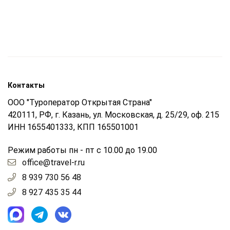
Контакты
ООО "Туроператор Открытая Страна"
420111, РФ, г. Казань, ул. Московская, д. 25/29, оф. 215
ИНН 1655401333, КПП 165501001
Режим работы пн - пт с 10.00 до 19.00
office@travel-r.ru
8 939 730 56 48
8 927 435 35 44