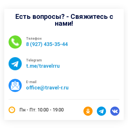
Есть вопросы? - Свяжитесь с
нами!
Телефон
8 (927) 435-35-44
Telegram
t.me/travelrru
E-mail
office@travel-r.ru
Пн - Пт: 10.00 - 19.00