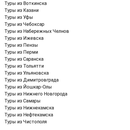
Туры из Воткинска
Туры из Казани
Туры из Уфы
Туры из Чебоксар
Туры из Набережных Челнов
Туры из Ижевска
Туры из Пензы
Туры из Перми
Туры из Саранска
Туры из Тольятти
Туры из Ульяновска
Туры из Димитровграда
Туры из Йошкар-Олы
Туры из Нижнего Новгорода
Туры из Самары
Туры из Нижнекамска
Туры из Нефтекамска
Туры из Чистополя