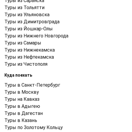
Туры из Саранска
Туры из Тольятти
Туры из Ульяновска
Туры из Димитровграда
Туры из Йошкар-Олы
Туры из Нижнего Новгорода
Туры из Самары
Туры из Нижнекамска
Туры из Нефтекамска
Туры из Чистополя
Куда поехать
Туры в Санкт-Петербург
Туры в Москву
Туры на Кавказ
Туры в Адыгею
Туры в Дагестан
Туры в Казань
Туры по Золотому Кольцу