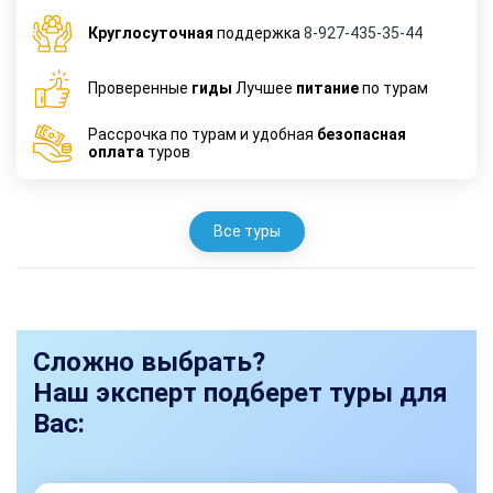
Круглосуточная
поддержка
8-927-435-35-44
Проверенные
гиды
Лучшее
питание
по турам
Рассрочка по турам и удобная
безопасная
оплата
туров
Все туры
Сложно выбрать?
Наш эксперт подберет туры для
Вас: