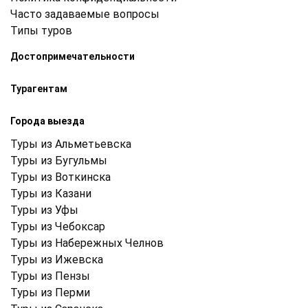
Часто задаваемые вопросы
Типы туров
Достопримечательности
Турагентам
Города выезда
Туры из Альметьевска
Туры из Бугульмы
Туры из Воткинска
Туры из Казани
Туры из Уфы
Туры из Чебоксар
Туры из Набережных Челнов
Туры из Ижевска
Туры из Пензы
Туры из Перми