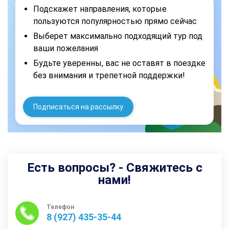
Подскажет направления, которые
пользуются популярностью прямо сейчас
Выберет максимально подходящий тур под
ваши пожелания
Будьте уверенны, вас не оставят в поездке
без внимания и трепетной поддержки!
Подписаться на рассылку
Есть вопросы? - Свяжитесь с
нами!
Телефон
8 (927) 435-35-44