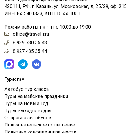
420111, РФ, г. Казань, ул. Московская, д. 25/29, оф. 215
ИНН 1655401333, КПП 165501001
Режим работы пн - пт с 10.00 до 19.00
office@travel-r.ru
8 939 730 56 48
8 927 435 35 44
Туристам
Автобус тур класса
Туры на майские праздники
Туры на Новый Год
Туры выходного дня
Отправка автобусов
Пользовательское соглашение
Политика конфиденциальности