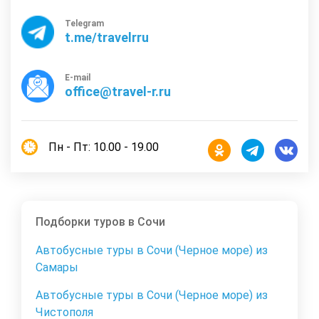
Telegram
t.me/travelrru
E-mail
office@travel-r.ru
Пн - Пт: 10.00 - 19.00
Подборки туров в Сочи
Автобусные туры в Сочи (Черное море) из
Самары
Автобусные туры в Сочи (Черное море) из
Чистополя