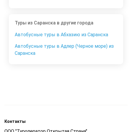
Туры из Саранска в другие города
Автобусные туры в Абхазию из Саранска
Автобусные туры в Адлер (Черное море) из
Саранска
Контакты
ООО "Туроператор Открытая Страна"