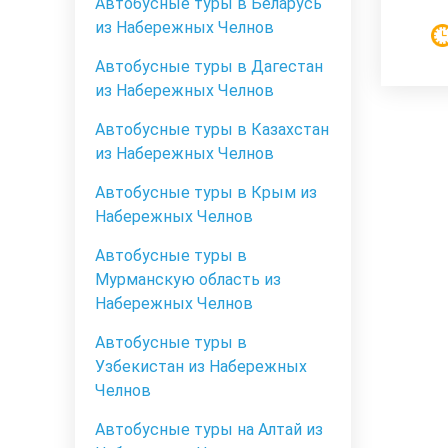
Автобусные туры в Беларусь
из Набережных Челнов
Автобусные туры в Дагестан
из Набережных Челнов
Автобусные туры в Казахстан
из Набережных Челнов
Автобусные туры в Крым из
Набережных Челнов
Автобусные туры в
Мурманскую область из
Набережных Челнов
Автобусные туры в
Узбекистан из Набережных
Челнов
Автобусные туры на Алтай из