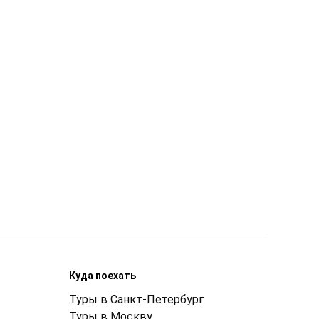
Куда поехать
Туры в Санкт-Петербург
Туры в Москву