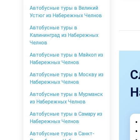
Автобусные туры в Великий
Устюг из Набережных Челнов
Автобусные туры в
Калининград из Набережных
Челнов
Автобусные туры в Майкоп из
Набережных Челнов
С
Автобусные туры в Москву из
Набережных Челнов
Н
Автобусные туры в Мурманск
из Набережных Челнов
Автобусные туры в Самару из
Набережных Челнов
Автобусные туры в Санкт-